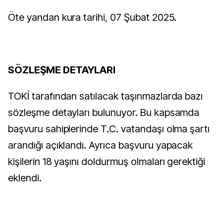
Öte yandan kura tarihi, 07 Şubat 2025.
SÖZLEŞME DETAYLARI
TOKİ tarafından satılacak taşınmazlarda bazı
sözleşme detayları bulunuyor. Bu kapsamda
başvuru sahiplerinde T.C. vatandaşı olma şartı
arandığı açıklandı. Ayrıca başvuru yapacak
kişilerin 18 yaşını doldurmuş olmaları gerektiği
eklendi.