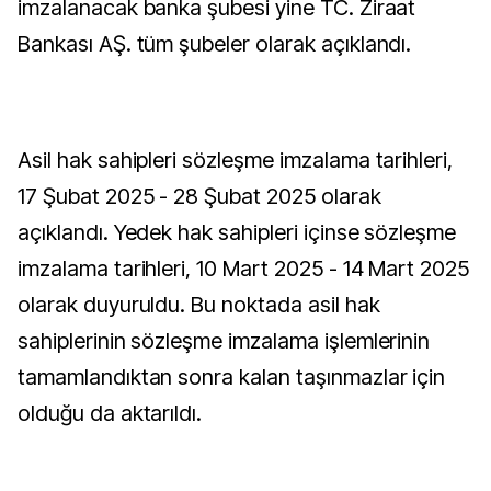
imzalanacak banka şubesi yine TC. Ziraat
Bankası AŞ. tüm şubeler olarak açıklandı.
Asil hak sahipleri sözleşme imzalama tarihleri,
17 Şubat 2025 - 28 Şubat 2025 olarak
açıklandı. Yedek hak sahipleri içinse sözleşme
imzalama tarihleri, 10 Mart 2025 - 14 Mart 2025
olarak duyuruldu. Bu noktada asil hak
sahiplerinin sözleşme imzalama işlemlerinin
tamamlandıktan sonra kalan taşınmazlar için
olduğu da aktarıldı.