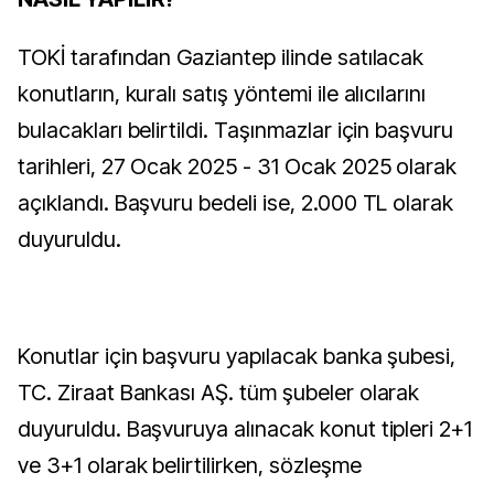
TOKİ tarafından Gaziantep ilinde satılacak
konutların, kuralı satış yöntemi ile alıcılarını
bulacakları belirtildi. Taşınmazlar için başvuru
tarihleri, 27 Ocak 2025 - 31 Ocak 2025 olarak
açıklandı. Başvuru bedeli ise, 2.000 TL olarak
duyuruldu.
Konutlar için başvuru yapılacak banka şubesi,
TC. Ziraat Bankası AŞ. tüm şubeler olarak
duyuruldu. Başvuruya alınacak konut tipleri 2+1
ve 3+1 olarak belirtilirken, sözleşme