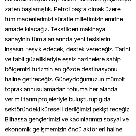
zaten başlamıştık. Petrol başta olmak üzere
tüm madenlerimizi süratle milletimizin emrine
amade kılacağız. Tekstilden makinaya,
sanayinin tüm alanlarında yeni tesislerin
inşasını teşvik edecek, destek vereceğiz. Tarihi
ve tabii güzellikleriyle eşsiz hazinelere sahip
bölgemizi turizmin en gözde destinasyonu
haline getireceğiz. Güneydoğumuzun mümbit
topraklarını sulamadan tohuma her alanda
verimli tarım projeleriyle buluşturup gıda
sektöründeki küresel liderliğimizi pekiştireceğiz.
Bilhassa gençlerimizi ve kadınlarımızı sosyal ve
ekonomik gelişmemizin öncü aktörleri haline