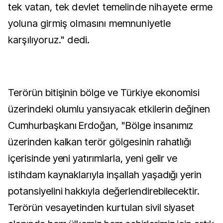
tek vatan, tek devlet temelinde nihayete erme
yoluna girmiş olmasını memnuniyetle
karşılıyoruz." dedi.
Terörün bitişinin bölge ve Türkiye ekonomisi
üzerindeki olumlu yansıyacak etkilerin değinen
Cumhurbaşkanı Erdoğan, "Bölge insanımız
üzerinden kalkan terör gölgesinin rahatlığı
içerisinde yeni yatırımlarla, yeni gelir ve
istihdam kaynaklarıyla inşallah yaşadığı yerin
potansiyelini hakkıyla değerlendirebilecektir.
Terörün vesayetinden kurtulan sivil siyaset