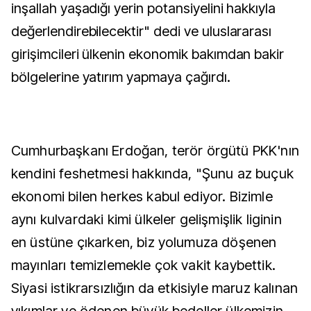
inşallah yaşadığı yerin potansiyelini hakkıyla
değerlendirebilecektir" dedi ve uluslararası
girişimcileri ülkenin ekonomik bakımdan bakir
bölgelerine yatırım yapmaya çağırdı.
Cumhurbaşkanı Erdoğan, terör örgütü PKK'nın
kendini feshetmesi hakkında, "Şunu az buçuk
ekonomi bilen herkes kabul ediyor. Bizimle
aynı kulvardaki kimi ülkeler gelişmişlik liginin
en üstüne çıkarken, biz yolumuza döşenen
mayınları temizlemekle çok vakit kaybettik.
Siyasi istikrarsızlığın da etkisiyle maruz kalınan