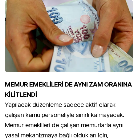
MEMUR EMEKLİLERİ DE AYNI ZAM ORANINA
KİLİTLENDİ
Yapılacak düzenleme sadece aktif olarak
çalışan kamu personeliyle sınırlı kalmayacak.
Memur emeklileri de çalışan memurlarla aynı
yasal mekanizmaya bağlı oldukları için,