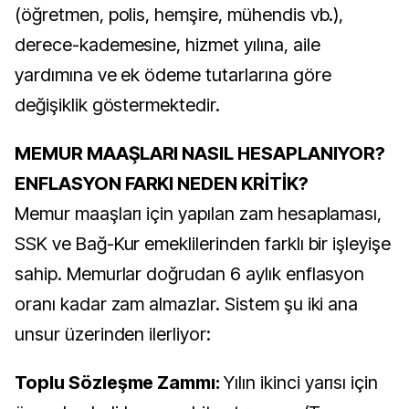
(öğretmen, polis, hemşire, mühendis vb.),
derece-kademesine, hizmet yılına, aile
yardımına ve ek ödeme tutarlarına göre
değişiklik göstermektedir.
MEMUR MAAŞLARI NASIL HESAPLANIYOR?
ENFLASYON FARKI NEDEN KRİTİK?
Memur maaşları için yapılan zam hesaplaması,
SSK ve Bağ-Kur emeklilerinden farklı bir işleyişe
sahip. Memurlar doğrudan 6 aylık enflasyon
oranı kadar zam almazlar. Sistem şu iki ana
unsur üzerinden ilerliyor:
Toplu Sözleşme Zammı:
Yılın ikinci yarısı için