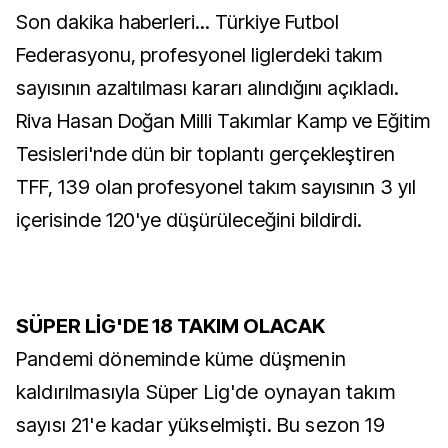
Son dakika haberleri... Türkiye Futbol
Federasyonu, profesyonel liglerdeki takım
sayısının azaltılması kararı alındığını açıkladı.
Riva Hasan Doğan Milli Takımlar Kamp ve Eğitim
Tesisleri'nde dün bir toplantı gerçekleştiren
TFF, 139 olan profesyonel takım sayısının 3 yıl
içerisinde 120'ye düşürüleceğini bildirdi.
SÜPER LİG'DE 18 TAKIM OLACAK
Pandemi döneminde küme düşmenin
kaldırılmasıyla Süper Lig'de oynayan takım
sayısı 21'e kadar yükselmişti. Bu sezon 19