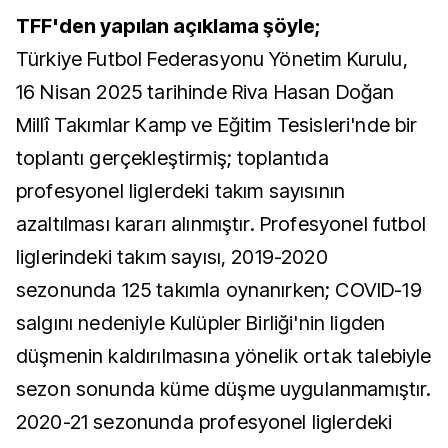
TFF'den yapılan açıklama şöyle;
Türkiye Futbol Federasyonu Yönetim Kurulu,
16 Nisan 2025 tarihinde Riva Hasan Doğan
Millî Takımlar Kamp ve Eğitim Tesisleri'nde bir
toplantı gerçekleştirmiş; toplantıda
profesyonel liglerdeki takım sayısının
azaltılması kararı alınmıştır. Profesyonel futbol
liglerindeki takım sayısı, 2019-2020
sezonunda 125 takımla oynanırken; COVID-19
salgını nedeniyle Kulüpler Birliği'nin ligden
düşmenin kaldırılmasına yönelik ortak talebiyle
sezon sonunda küme düşme uygulanmamıştır.
2020-21 sezonunda profesyonel liglerdeki