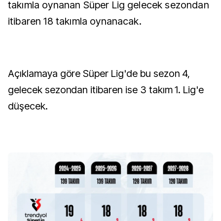
takımla oynanan Süper Lig gelecek sezondan
itibaren 18 takımla oynanacak.
Açıklamaya göre Süper Lig'de bu sezon 4,
gelecek sezondan itibaren ise 3 takım 1. Lig'e
düşecek.