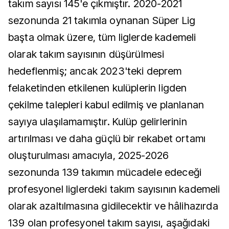
takım sayısı 145'e çıkmıştır. 2020-2021
sezonunda 21 takımla oynanan Süper Lig
başta olmak üzere, tüm liglerde kademeli
olarak takım sayısının düşürülmesi
hedeflenmiş; ancak 2023'teki deprem
felaketinden etkilenen kulüplerin ligden
çekilme talepleri kabul edilmiş ve planlanan
sayıya ulaşılamamıştır. Kulüp gelirlerinin
artırılması ve daha güçlü bir rekabet ortamı
oluşturulması amacıyla, 2025-2026
sezonunda 139 takımın mücadele edeceği
profesyonel liglerdeki takım sayısının kademeli
olarak azaltılmasına gidilecektir ve hâlihazırda
139 olan profesyonel takım sayısı, aşağıdaki