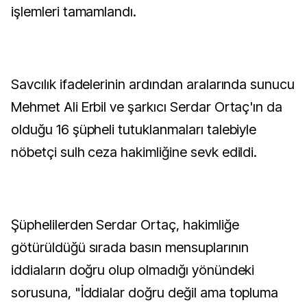
işlemleri tamamlandı.
Savcılık ifadelerinin ardından aralarında sunucu
Mehmet Ali Erbil ve şarkıcı Serdar Ortaç'ın da
olduğu 16 şüpheli tutuklanmaları talebiyle
nöbetçi sulh ceza hakimliğine sevk edildi.
Şüphelilerden Serdar Ortaç, hakimliğe
götürüldüğü sırada basın mensuplarının
iddiaların doğru olup olmadığı yönündeki
sorusuna, "İddialar doğru değil ama topluma