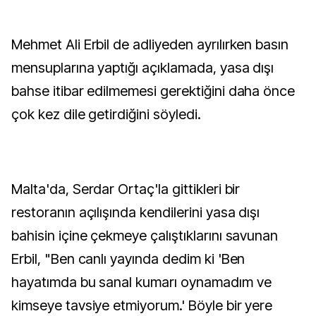
Mehmet Ali Erbil de adliyeden ayrılırken basın
mensuplarına yaptığı açıklamada, yasa dışı
bahse itibar edilmemesi gerektiğini daha önce
çok kez dile getirdiğini söyledi.
Malta'da, Serdar Ortaç'la gittikleri bir
restoranın açılışında kendilerini yasa dışı
bahisin içine çekmeye çalıştıklarını savunan
Erbil, "Ben canlı yayında dedim ki 'Ben
hayatımda bu sanal kumarı oynamadım ve
kimseye tavsiye etmiyorum.' Böyle bir yere