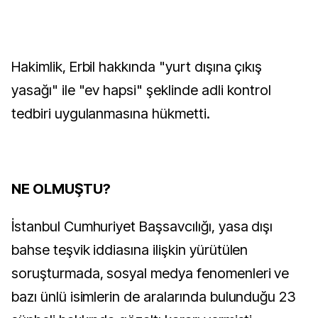
Hakimlik, Erbil hakkında "yurt dışına çıkış
yasağı" ile "ev hapsi" şeklinde adli kontrol
tedbiri uygulanmasına hükmetti.
NE OLMUŞTU?
İstanbul Cumhuriyet Başsavcılığı, yasa dışı
bahse teşvik iddiasına ilişkin yürütülen
soruşturmada, sosyal medya fenomenleri ve
bazı ünlü isimlerin de aralarında bulunduğu 23