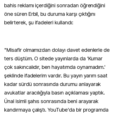
bahis reklamı içerdiğini sonradan öğrendiğini
öne süren Erbil, bu duruma karşı çıktığını
belirterek, şu ifadeleri kullandı:
"Misafir olmamızdan dolayı davet edenlerle de
ters düştüm. O sitede yayınlarda da 'Kumar
çok sakıncalıdır, ben hayatımda oynamadım.'
şeklinde ifadelerim vardır. Bu yayın yarım saat
kadar sürdü sonrasında durumu anlayarak
avukatlar aracılığıyla basın açıklaması yaptık.
Ünal isimli şahıs sonrasında beni arayarak
kandırmaya çalıştı. YouTube'da bir programda