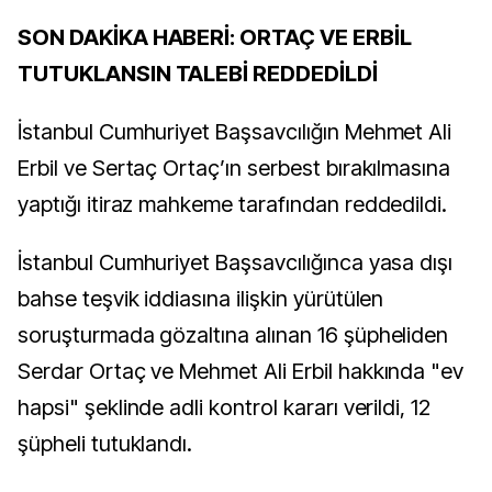
SON DAKİKA HABERİ: ORTAÇ VE ERBİL
TUTUKLANSIN TALEBİ REDDEDİLDİ
İstanbul Cumhuriyet Başsavcılığın Mehmet Ali
Erbil ve Sertaç Ortaç’ın serbest bırakılmasına
yaptığı itiraz mahkeme tarafından reddedildi.
İstanbul Cumhuriyet Başsavcılığınca yasa dışı
bahse teşvik iddiasına ilişkin yürütülen
soruşturmada gözaltına alınan 16 şüpheliden
Serdar Ortaç ve Mehmet Ali Erbil hakkında "ev
hapsi" şeklinde adli kontrol kararı verildi, 12
şüpheli tutuklandı.