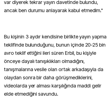
var diyerek tekrar yayın davetinde bulundu,
ancak ben durumu anlayarak kabul etmedim."
Bu kişinin 3 aydır kendisine birlikte yayın yapma
teklifinde bulunduğunu, bunun içinde 20-25 bin
avro teklif ettiğini ileri süren Erbil, bu kişiyle
önceye dayalı tanışıklıkları olmadığını,
tanışmalarına vesile olan ortak arkadaşıyla da
olaydan sonra bir daha görüşmediklerini,
videolarda yer alması karşılığında maddi gelir
elde etmediğini savundu.