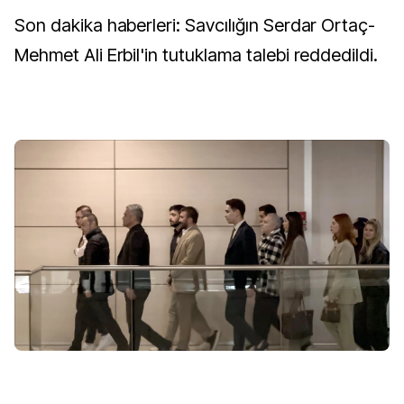
Son dakika haberleri: Savcılığın Serdar Ortaç-
Mehmet Ali Erbil'in tutuklama talebi reddedildi.