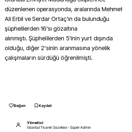
düzenlenen operasyonda, aralarında Mehmet
Ali Erbil ve Serdar Ortaç'ın da bulunduğu
şüphelilerden 16'sı gözaltına
alınmıştı.
Şüphelilerden 5'inin yurt dışında
olduğu, diğer 2'sinin aranmasına yönelik
çalışmaların sürdüğü öğrenilmişti.
Beğen
Kaydet
Yönetici
İstanbul Ticaret Gazetesi – Süper Admin