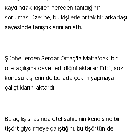
kaydındaki kişileri nereden tanıdığının
sorulması üzerine, bu kişilerle ortak bir arkadaşı
sayesinde tanıştıklarını anlattı.
Şüphelilerden Serdar Ortaç'la Malta'daki bir
otel açılışına davet edildiğini aktaran Erbil, söz
konusu kişilerin de burada çekim yapmaya
çalıştıklarını aktardı.
Bu açılış sırasında otel sahibinin kendisine bir
tişört giydirmeye çalıştığını, bu tişörtün de