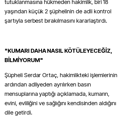
tutuklanmasına hükmeden hakimlik, biri 18
yaşından küçük 2 şüphelinin de adli kontrol
şartıyla serbest bırakılmasını kararlaştırdı.
"KUMARI DAHA NASIL KÖTÜLEYECEĞİZ,
BİLMİYORUM"
Şüpheli Serdar Ortaç, hakimlikteki işlemlerinin
ardından adliyeden ayrılırken basın
mensuplarına yaptığı açıklamada, kumarın,
evini, evliliğini ve sağlığını kendisinden aldığını
dile getirdi.