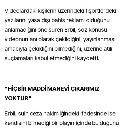
Videolardaki kişilerin üzerindeki tişörtlerdeki
yazıların, yasa dışı bahis reklamı olduğunu
anlamadığını öne süren Erbil, söz konusu
videonun anı olarak çekildiğini, yayınlanması
amacıyla çekildiğini bilmediğini, üzerine atılı
suçlamaları kabul etmediğini kaydetti.
"HİÇBİR MADDİ MANEVİ ÇIKARIMIZ
YOKTUR"
Erbil, sulh ceza hakimliğindeki ifadesinde ise
kendisini bilmediği bir olayın içinde bulduğunu