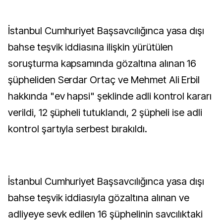
İstanbul Cumhuriyet Başsavcılığınca yasa dışı
bahse teşvik iddiasına ilişkin yürütülen
soruşturma kapsamında gözaltına alınan 16
şüpheliden Serdar Ortaç ve Mehmet Ali Erbil
hakkında "ev hapsi" şeklinde adli kontrol kararı
verildi, 12 şüpheli tutuklandı, 2 şüpheli ise adli
kontrol şartıyla serbest bırakıldı.
İstanbul Cumhuriyet Başsavcılığınca yasa dışı
bahse teşvik iddiasıyla gözaltına alınan ve
adliyeye sevk edilen 16 şüphelinin savcılıktaki