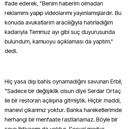
ifade ederek, "Benim haberim olmadan
reklamımı yapıp videolarımı yayınlamışlardır. Bu
konuda avukatlarım aracılığıyla hatırladığım
kadarıyla Temmuz ayı gibi suç duyurusunda
bulundum, kamuoyu açıklaması da yaptım."
dedi.
Hiç yasa dışı bahis oynamadığını savunan Erbil,
"Sadece bir değişiklik olsun diye Serdar Ortaç
ile bir restoran açılışına gitmiştik. Hiçbir maddi,
manevi çıkarımız yoktur. Banka hareketlerimde
herhangi bir menfaate rastlanamaz. Böyle bir