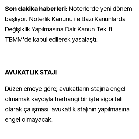
Son dakika haberleri:
Noterlerde yeni dönem
başlıyor. Noterlik Kanunu ile Bazı Kanunlarda
Değişiklik Yapılmasına Dair Kanun Teklifi
TBMM'de kabul edilerek yasalaştı.
AVUKATLIK STAJI
Düzenlemeye göre; avukatların stajına engel
olmamak kaydıyla herhangi bir işte sigortalı
olarak çalışması, avukatlık stajının yapılmasına
engel olmayacak.