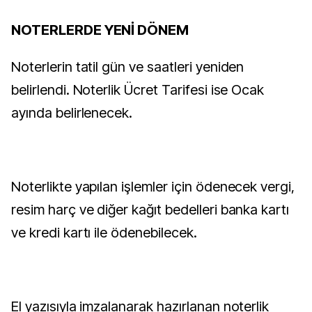
NOTERLERDE YENİ DÖNEM
Noterlerin tatil gün ve saatleri yeniden
belirlendi. Noterlik Ücret Tarifesi ise Ocak
ayında belirlenecek.
Noterlikte yapılan işlemler için ödenecek vergi,
resim harç ve diğer kağıt bedelleri banka kartı
ve kredi kartı ile ödenebilecek.
El yazısıyla imzalanarak hazırlanan noterlik