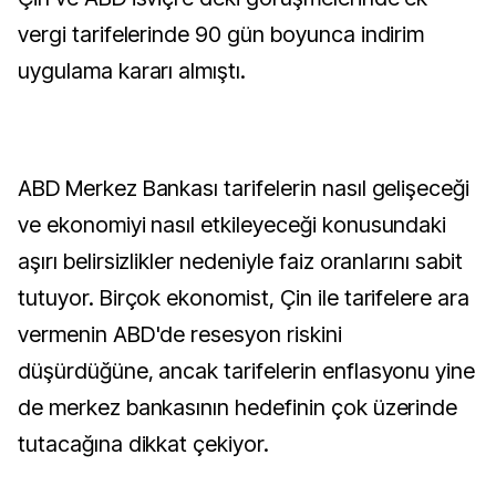
vergi tarifelerinde 90 gün boyunca indirim
uygulama kararı almıştı.
ABD Merkez Bankası tarifelerin nasıl gelişeceği
ve ekonomiyi nasıl etkileyeceği konusundaki
aşırı belirsizlikler nedeniyle faiz oranlarını sabit
tutuyor. Birçok ekonomist, Çin ile tarifelere ara
vermenin ABD'de resesyon riskini
düşürdüğüne, ancak tarifelerin enflasyonu yine
de merkez bankasının hedefinin çok üzerinde
tutacağına dikkat çekiyor.