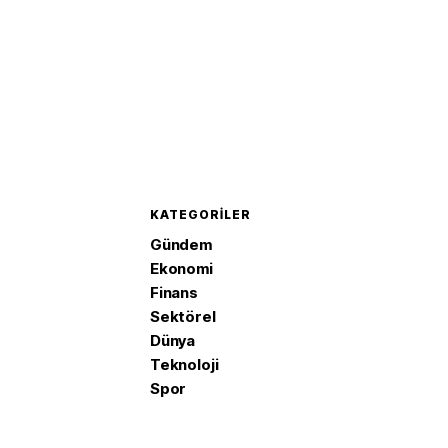
KATEGORILER
Gündem
Ekonomi
Finans
Sektörel
Dünya
Teknoloji
Spor