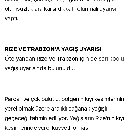
olumsuzluklara karşı dikkatli olunmalı uyarısı
yaptı.
RİZE VE TRABZON'A YAĞIŞ UYARISI
Öte yandan Rize ve Trabzon için de sarı kodlu
yağış uyarısında bulunuldu.
Parçalı ve çok bulutlu, bölgenin kıyı kesimlerinin
yerel olmak üzere aralıklı sağanak yağışlı
geçeceği tahmin ediliyor. Yağışların Rize'nin kıyı
kesimlerinde yerel kuvvetli olması