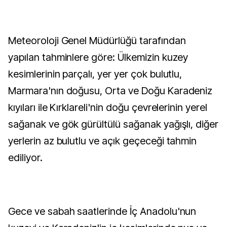
Meteoroloji Genel Müdürlüğü tarafından
yapılan tahminlere göre: Ülkemizin kuzey
kesimlerinin parçalı, yer yer çok bulutlu,
Marmara'nın doğusu, Orta ve Doğu Karadeniz
kıyıları ile Kırklareli'nin doğu çevrelerinin yerel
sağanak ve gök gürültülü sağanak yağışlı, diğer
yerlerin az bulutlu ve açık geçeceği tahmin
ediliyor.
Gece ve sabah saatlerinde İç Anadolu'nun