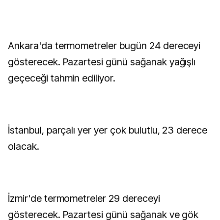
Ankara'da termometreler bugün 24 dereceyi
gösterecek. Pazartesi günü sağanak yağışlı
geçeceği tahmin ediliyor.
İstanbul, parçalı yer yer çok bulutlu, 23 derece
olacak.
İzmir'de termometreler 29 dereceyi
gösterecek. Pazartesi günü sağanak ve gök