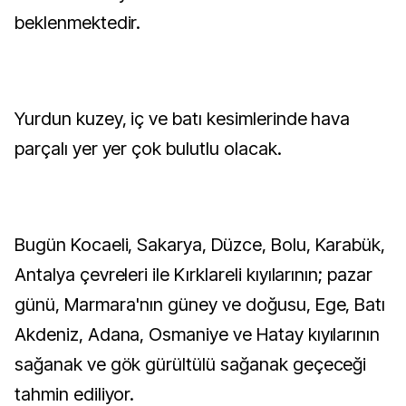
beklenmektedir.
Yurdun kuzey, iç ve batı kesimlerinde hava
parçalı yer yer çok bulutlu olacak.
Bugün Kocaeli, Sakarya, Düzce, Bolu, Karabük,
Antalya çevreleri ile Kırklareli kıyılarının; pazar
günü, Marmara'nın güney ve doğusu, Ege, Batı
Akdeniz, Adana, Osmaniye ve Hatay kıyılarının
sağanak ve gök gürültülü sağanak geçeceği
tahmin ediliyor.