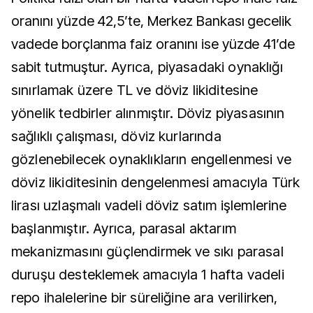
oranını yüzde 42,5’te, Merkez Bankası gecelik
vadede borçlanma faiz oranını ise yüzde 41’de
sabit tutmuştur.
Ayrıca, piyasadaki oynaklığı
sınırlamak üzere TL ve döviz likiditesine
yönelik tedbirler alınmıştır. Döviz piyasasının
sağlıklı çalışması, döviz kurlarında
gözlenebilecek oynaklıkların engellenmesi ve
döviz likiditesinin dengelenmesi amacıyla Türk
lirası uzlaşmalı vadeli döviz satım işlemlerine
başlanmıştır. Ayrıca, parasal aktarım
mekanizmasını güçlendirmek ve sıkı parasal
duruşu desteklemek amacıyla 1 hafta vadeli
repo ihalelerine bir süreliğine ara verilirken,