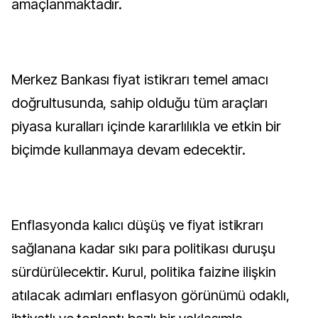
amaçlanmaktadır.
Merkez Bankası fiyat istikrarı temel amacı
doğrultusunda, sahip olduğu tüm araçları
piyasa kuralları içinde kararlılıkla ve etkin bir
biçimde kullanmaya devam edecektir.
Enflasyonda kalıcı düşüş ve fiyat istikrarı
sağlanana kadar sıkı para politikası duruşu
sürdürülecektir. Kurul, politika faizine ilişkin
atılacak adımları enflasyon görünümü odaklı,