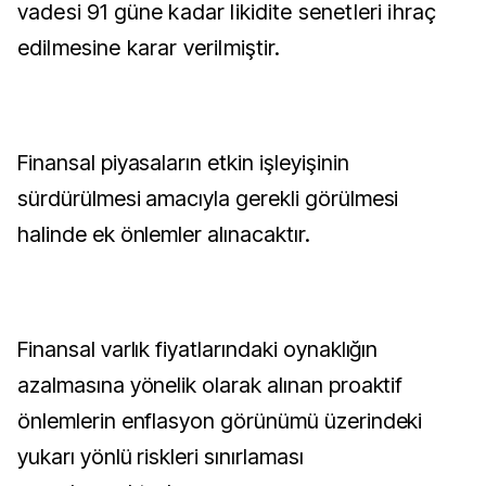
vadesi 91 güne kadar likidite senetleri ihraç
edilmesine karar verilmiştir.
Finansal piyasaların etkin işleyişinin
sürdürülmesi amacıyla gerekli görülmesi
halinde ek önlemler alınacaktır.
Finansal varlık fiyatlarındaki oynaklığın
azalmasına yönelik olarak alınan proaktif
önlemlerin enflasyon görünümü üzerindeki
yukarı yönlü riskleri sınırlaması