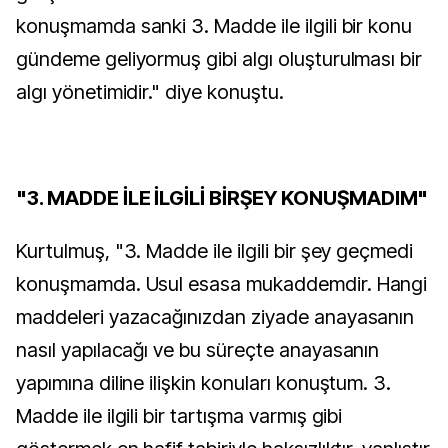
konuşmamda sanki 3. Madde ile ilgili bir konu
gündeme geliyormuş gibi algı oluşturulması bir
algı yönetimidir." diye konuştu.
"3. MADDE İLE İLGİLİ BİRŞEY KONUŞMADIM"
Kurtulmuş, "3. Madde ile ilgili bir şey geçmedi
konuşmamda. Usul esasa mukaddemdir. Hangi
maddeleri yazacağınızdan ziyade anayasanın
nasıl yapılacağı ve bu süreçte anayasanın
yapımına diline ilişkin konuları konuştum. 3.
Madde ile ilgili bir tartışma varmış gibi