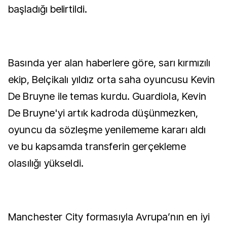
başladığı belirtildi.
Basında yer alan haberlere göre, sarı kırmızılı
ekip, Belçikalı yıldız orta saha oyuncusu Kevin
De Bruyne ile temas kurdu. Guardiola, Kevin
De Bruyne'yi artık kadroda düşünmezken,
oyuncu da sözleşme yenilememe kararı aldı
ve bu kapsamda transferin gerçekleme
olasılığı yükseldi.
Manchester City formasıyla Avrupa’nın en iyi