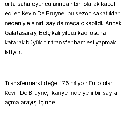
orta saha oyuncularından biri olarak kabul
edilen Kevin De Bruyne, bu sezon sakatlıklar
nedeniyle sınırlı sayıda maça çıkabildi. Ancak
Galatasaray, Belçikalı yıldızı kadrosuna
katarak büyük bir transfer hamlesi yapmak
istiyor.
Transfermarkt değeri 76 milyon Euro olan
Kevin De Bruyne, kariyerinde yeni bir sayfa
açma arayışı içinde.