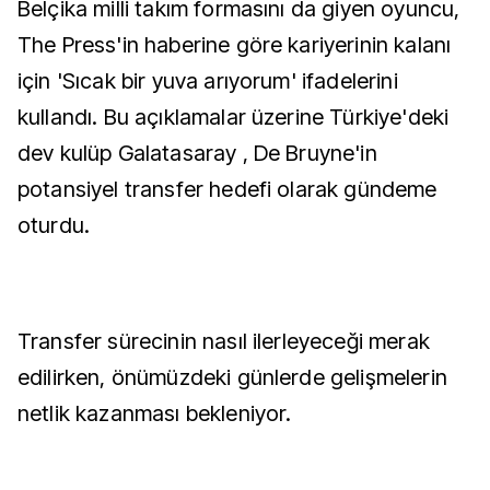
Belçika milli takım formasını da giyen oyuncu,
The Press'in haberine göre kariyerinin kalanı
için 'Sıcak bir yuva arıyorum' ifadelerini
kullandı. Bu açıklamalar üzerine Türkiye'deki
dev kulüp Galatasaray , De Bruyne'in
potansiyel transfer hedefi olarak gündeme
oturdu.
Transfer sürecinin nasıl ilerleyeceği merak
edilirken, önümüzdeki günlerde gelişmelerin
netlik kazanması bekleniyor.