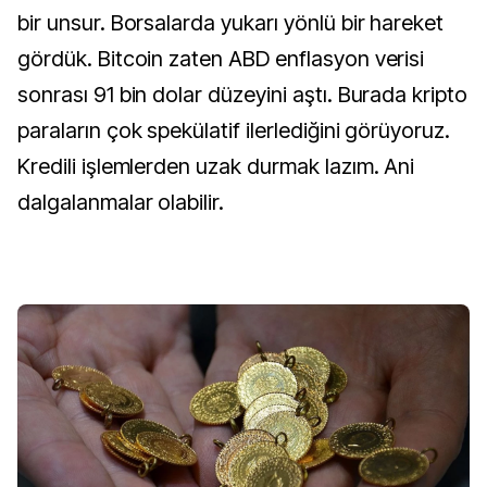
bir unsur. Borsalarda yukarı yönlü bir hareket
gördük. Bitcoin zaten ABD enflasyon verisi
sonrası 91 bin dolar düzeyini aştı. Burada kripto
paraların çok spekülatif ilerlediğini görüyoruz.
Kredili işlemlerden uzak durmak lazım. Ani
dalgalanmalar olabilir.