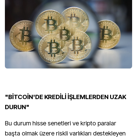
"BİTCOİN'DE KREDİLİ İŞLEMLERDEN UZAK
DURUN"
Bu durum hisse senetleri ve kripto paralar
başta olmak üzere riskli varlıkları destekleyen