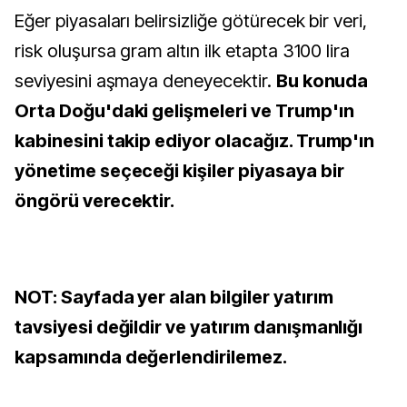
Eğer piyasaları belirsizliğe götürecek bir veri,
risk oluşursa gram altın ilk etapta 3100 lira
seviyesini aşmaya deneyecektir.
Bu konuda
Orta Doğu'daki gelişmeleri ve Trump'ın
kabinesini takip ediyor olacağız. Trump'ın
yönetime seçeceği kişiler piyasaya bir
öngörü verecektir.
NOT: Sayfada yer alan bilgiler yatırım
tavsiyesi değildir ve yatırım danışmanlığı
kapsamında değerlendirilemez.