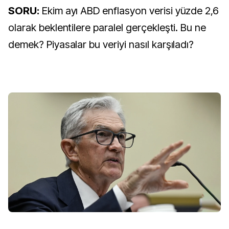
SORU:
Ekim ayı ABD enflasyon verisi yüzde 2,6
olarak beklentilere paralel gerçekleşti. Bu ne
demek? Piyasalar bu veriyi nasıl karşıladı?