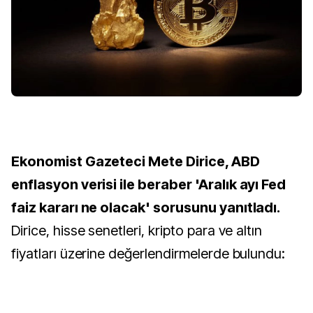
Ekonomist Gazeteci Mete Dirice, ABD
enflasyon verisi ile beraber 'Aralık ayı Fed
faiz kararı ne olacak' sorusunu yanıtladı.
Dirice, hisse senetleri, kripto para ve altın
fiyatları üzerine değerlendirmelerde bulundu: