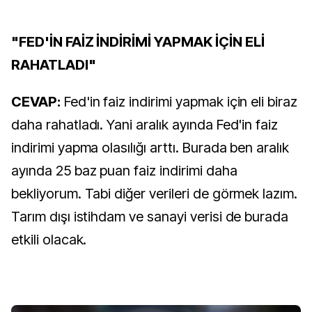
"FED'İN FAİZ İNDİRİMİ YAPMAK İÇİN ELİ
RAHATLADI"
CEVAP:
Fed'in faiz indirimi yapmak için eli biraz
daha rahatladı. Yani aralık ayında Fed'in faiz
indirimi yapma olasılığı arttı. Burada ben aralık
ayında 25 baz puan faiz indirimi daha
bekliyorum. Tabi diğer verileri de görmek lazım.
Tarım dışı istihdam ve sanayi verisi de burada
etkili olacak.