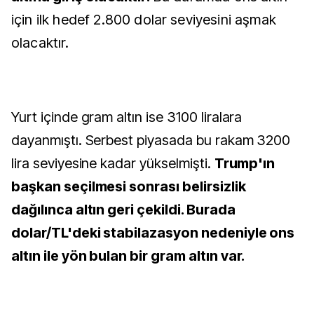
için ilk hedef 2.800 dolar seviyesini aşmak
olacaktır.
Yurt içinde gram altın ise 3100 liralara
dayanmıştı. Serbest piyasada bu rakam 3200
lira seviyesine kadar yükselmişti.
Trump'ın
başkan seçilmesi sonrası belirsizlik
dağılınca altın geri çekildi. Burada
dolar/TL'deki stabilazasyon nedeniyle ons
altın ile yön bulan bir gram altın var.