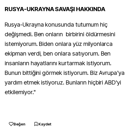
RUSYA-UKRAYNA SAVAŞI HAKKINDA
Rusya-Ukrayna konusunda tutumum hiç
değişmedi. Ben onların birbirini öldürmesini
istemiyorum. Biden onlara yüz milyonlarca
ekipman verdi, ben onlara satıyorum. Ben
insanların hayatlarını kurtarmak istiyorum.
Bunun bittiğini görmek istiyorum. Biz Avrupa'ya
yardım etmek istiyoruz. Bunların hiçbiri ABD'yi
etkilemiyor."
Beğen
Kaydet