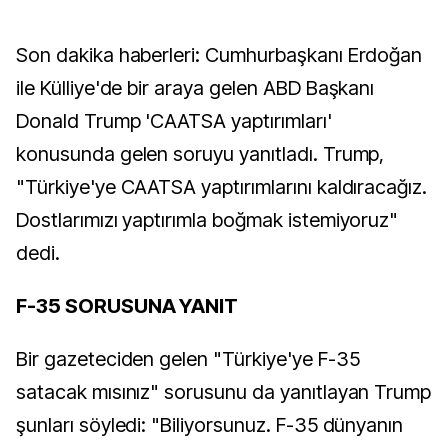
Son dakika haberleri: Cumhurbaşkanı Erdoğan
ile Külliye'de bir araya gelen ABD Başkanı
Donald Trump 'CAATSA yaptırımları'
konusunda gelen soruyu yanıtladı. Trump,
"Türkiye'ye CAATSA yaptırımlarını kaldıracağız.
Dostlarımızı yaptırımla boğmak istemiyoruz"
dedi.
F-35 SORUSUNA YANIT
Bir gazeteciden gelen "Türkiye'ye F-35
satacak mısınız" sorusunu da yanıtlayan Trump
şunları söyledi: "Biliyorsunuz. F-35 dünyanın