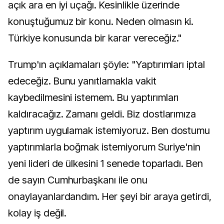
açık ara en iyi uçağı. Kesinlikle üzerinde
konuştuğumuz bir konu. Neden olmasın ki.
Türkiye konusunda bir karar vereceğiz."
Trump'ın açıklamaları şöyle: "Yaptırımları iptal
edeceğiz. Bunu yanıtlamakla vakit
kaybedilmesini istemem. Bu yaptırımları
kaldıracağız. Zamanı geldi. Biz dostlarımıza
yaptırım uygulamak istemiyoruz. Ben dostumu
yaptırımlarla boğmak istemiyorum Suriye'nin
yeni lideri de ülkesini 1 senede toparladı. Ben
de sayın Cumhurbaşkanı ile onu
onaylayanlardandım. Her şeyi bir araya getirdi,
kolay iş değil.