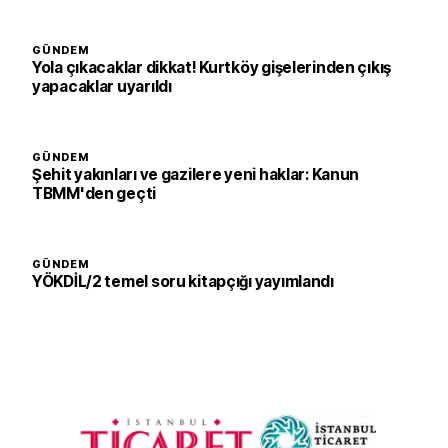
GÜNDEM
Yola çıkacaklar dikkat! Kurtköy gişelerinden çıkış
yapacaklar uyarıldı
GÜNDEM
Şehit yakınları ve gazilere yeni haklar: Kanun
TBMM'den geçti
GÜNDEM
YÖKDİL/2 temel soru kitapçığı yayımlandı