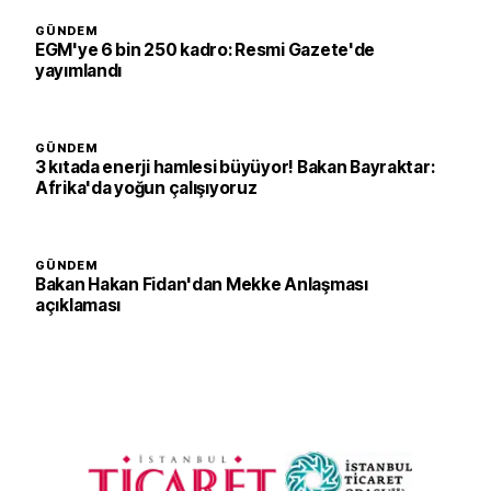
GÜNDEM
EGM'ye 6 bin 250 kadro: Resmi Gazete'de
yayımlandı
GÜNDEM
3 kıtada enerji hamlesi büyüyor! Bakan Bayraktar:
Afrika'da yoğun çalışıyoruz
GÜNDEM
Bakan Hakan Fidan'dan Mekke Anlaşması
açıklaması