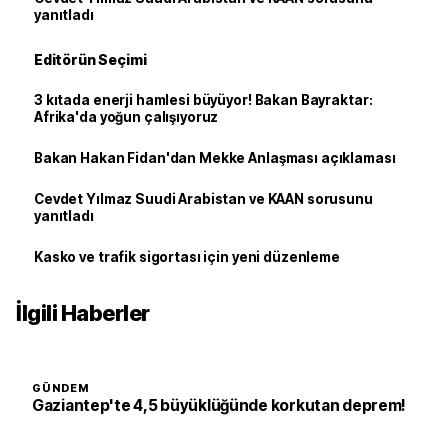
yanıtladı
Editörün Seçimi
3 kıtada enerji hamlesi büyüyor! Bakan Bayraktar:
Afrika'da yoğun çalışıyoruz
Bakan Hakan Fidan'dan Mekke Anlaşması açıklaması
Cevdet Yılmaz Suudi Arabistan ve KAAN sorusunu
yanıtladı
Kasko ve trafik sigortası için yeni düzenleme
İlgili Haberler
GÜNDEM
Gaziantep'te 4,5 büyüklüğünde korkutan deprem!