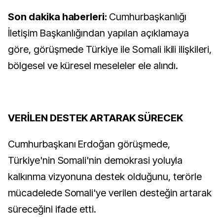
Son dakika haberleri:
Cumhurbaşkanlığı
İletişim Başkanlığından yapılan açıklamaya
göre, görüşmede Türkiye ile Somali ikili ilişkileri,
bölgesel ve küresel meseleler ele alındı.
VERİLEN DESTEK ARTARAK SÜRECEK
Cumhurbaşkanı Erdoğan görüşmede,
Türkiye'nin Somali'nin demokrasi yoluyla
kalkınma vizyonuna destek olduğunu, terörle
mücadelede Somali'ye verilen desteğin artarak
süreceğini ifade etti.