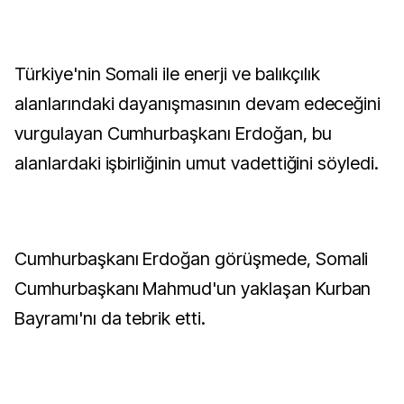
Türkiye'nin Somali ile enerji ve balıkçılık
alanlarındaki dayanışmasının devam edeceğini
vurgulayan Cumhurbaşkanı Erdoğan, bu
alanlardaki işbirliğinin umut vadettiğini söyledi.
Cumhurbaşkanı Erdoğan görüşmede, Somali
Cumhurbaşkanı Mahmud'un yaklaşan Kurban
Bayramı'nı da tebrik etti.