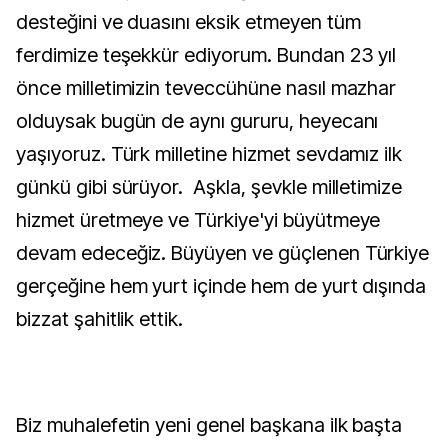
desteğini ve duasını eksik etmeyen tüm
ferdimize teşekkür ediyorum. Bundan 23 yıl
önce milletimizin teveccühüne nasıl mazhar
olduysak bugün de aynı gururu, heyecanı
yaşıyoruz. Türk milletine hizmet sevdamız ilk
günkü gibi sürüyor. Aşkla, şevkle milletimize
hizmet üretmeye ve Türkiye'yi büyütmeye
devam edeceğiz. Büyüyen ve güçlenen Türkiye
gerçeğine hem yurt içinde hem de yurt dışında
bizzat şahitlik ettik.
Biz muhalefetin yeni genel başkana ilk başta