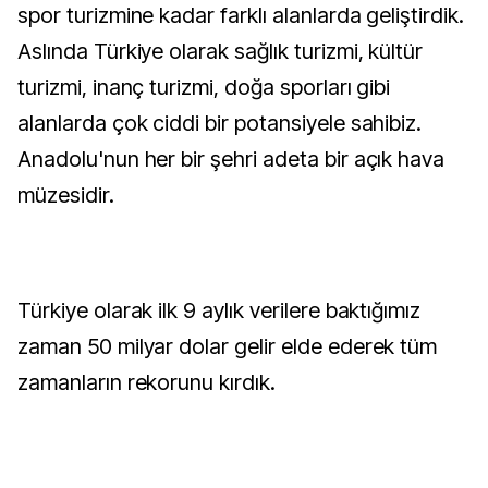
spor turizmine kadar farklı alanlarda geliştirdik.
Aslında Türkiye olarak sağlık turizmi, kültür
turizmi, inanç turizmi, doğa sporları gibi
alanlarda çok ciddi bir potansiyele sahibiz.
Anadolu'nun her bir şehri adeta bir açık hava
müzesidir.
Türkiye olarak ilk 9 aylık verilere baktığımız
zaman 50 milyar dolar gelir elde ederek tüm
zamanların rekorunu kırdık.