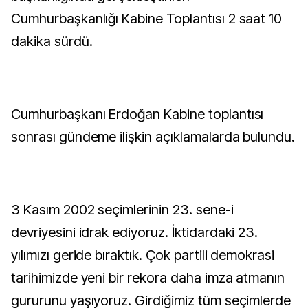
Cumhurbaşkanlığı Kabine Toplantısı 2 saat 10
dakika sürdü.
Cumhurbaşkanı Erdoğan Kabine toplantısı
sonrası gündeme ilişkin açıklamalarda bulundu.
3 Kasım 2002 seçimlerinin 23. sene-i
devriyesini idrak ediyoruz. İktidardaki 23.
yılımızı geride bıraktık. Çok partili demokrasi
tarihimizde yeni bir rekora daha imza atmanın
gururunu yaşıyoruz. Girdiğimiz tüm seçimlerde