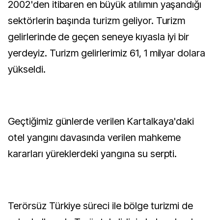
2002'den itibaren en büyük atılımın yaşandığı
sektörlerin başında turizm geliyor. Turizm
gelirlerinde de geçen seneye kıyasla iyi bir
yerdeyiz. Turizm gelirlerimiz 61, 1 milyar dolara
yükseldi.
Geçtiğimiz günlerde verilen Kartalkaya'daki
otel yangını davasında verilen mahkeme
kararları yüreklerdeki yangına su serpti.
Terörsüz Türkiye süreci ile bölge turizmi de