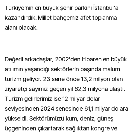
Türkiye'nin en büyük şehir parkını İstanbul'a
kazandırdık. Millet bahçemiz afet toplanma
alanı olacak.
Değerli arkadaşlar, 2002'den itibaren en büyük
atılımın yaşandığı sektörlerin başında malum
turizm geliyor. 23 sene önce 13,2 milyon olan
ziyaretçi sayımız geçen yıl 62,3 milyona ulaştı.
Turizm gelirlerimiz ise 12 milyar dolar
seviyesinden 2024 senesinde 61,1 milyar dolara
yükseldi. Sektörümüzü kum, deniz, güneş
üçgeninden çıkartarak sağlıktan kongre ve