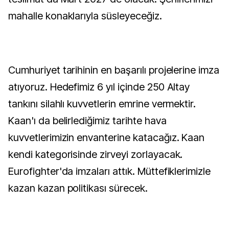
mahalle konaklarıyla süsleyeceğiz.
Cumhuriyet tarihinin en başarılı projelerine imza
atıyoruz. Hedefimiz 6 yıl içinde 250 Altay
tankını silahlı kuvvetlerin emrine vermektir.
Kaan'ı da belirlediğimiz tarihte hava
kuvvetlerimizin envanterine katacağız. Kaan
kendi kategorisinde zirveyi zorlayacak.
Eurofighter'da imzaları attık. Müttefiklerimizle
kazan kazan politikası sürecek.