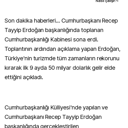
Kaynak ekle
Nasıl çalışır?
›
Son dakika haberleri... Cumhurbaşkanı Recep
Tayyip Erdoğan başkanlığında toplanan
Cumhurbaşkanlığı Kabinesi sona erdi.
Toplantının ardından açıklama yapan Erdoğan,
Türkiye'nin turizmde tüm zamanların rekorunu
kırarak ilk 9 ayda 50 milyar dolarlık gelir elde
ettiğini açıkladı.
Cumhurbaşkanlığı Külliyesi'nde yapılan ve
Cumhurbaşkanı Recep Tayyip Erdoğan
başkanlığında gerçekleştirilen