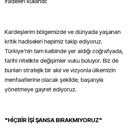
ifadeleri kullandı:
Kardeşlerim bölgemizde ve dünyada yaşanan
kritik hadiseleri hepimiz takip ediyoruz.
Türkiye'nin tam kalbinde yer aldığı coğrafyada,
tarihi nitelikte değişimler vuku buluyor. Biz de
bunları stratejik bir akıl ve vizyonla ülkemizin
menfaatlerine olacak şekilde, başarıyla
yönetmeye gayret ediyoruz.
"HİÇBİR İŞİ ŞANSA BIRAKMIYORUZ"