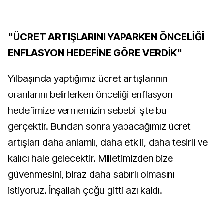
"ÜCRET ARTIŞLARINI YAPARKEN ÖNCELİĞİ
ENFLASYON HEDEFİNE GÖRE VERDİK"
Yılbaşında yaptığımız ücret artışlarının
oranlarını belirlerken önceliği enflasyon
hedefimize vermemizin sebebi işte bu
gerçektir. Bundan sonra yapacağımız ücret
artışları daha anlamlı, daha etkili, daha tesirli ve
kalıcı hale gelecektir. Milletimizden bize
güvenmesini, biraz daha sabırlı olmasını
istiyoruz. İnşallah çoğu gitti azı kaldı.