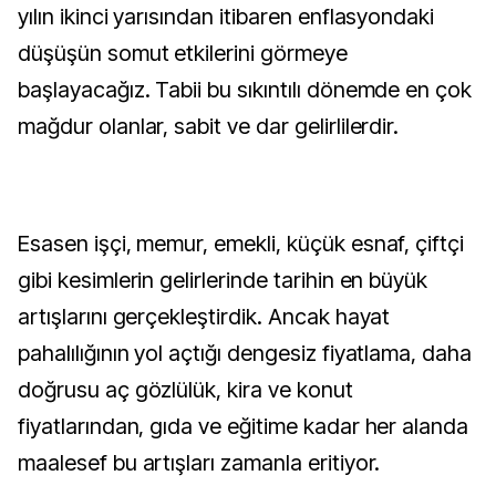
yılın ikinci yarısından itibaren enflasyondaki
düşüşün somut etkilerini görmeye
başlayacağız. Tabii bu sıkıntılı dönemde en çok
mağdur olanlar, sabit ve dar gelirlilerdir.
Esasen işçi, memur, emekli, küçük esnaf, çiftçi
gibi kesimlerin gelirlerinde tarihin en büyük
artışlarını gerçekleştirdik. Ancak hayat
pahalılığının yol açtığı dengesiz fiyatlama, daha
doğrusu aç gözlülük, kira ve konut
fiyatlarından, gıda ve eğitime kadar her alanda
maalesef bu artışları zamanla eritiyor.