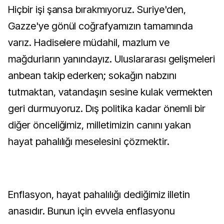
Hiçbir işi şansa bırakmıyoruz. Suriye'den,
Gazze'ye gönül coğrafyamızın tamamında
varız. Hadiselere müdahil, mazlum ve
mağdurların yanındayız. Uluslararası gelişmeleri
anbean takip ederken; sokağın nabzını
tutmaktan, vatandaşın sesine kulak vermekten
geri durmuyoruz. Dış politika kadar önemli bir
diğer önceliğimiz, milletimizin canını yakan
hayat pahalılığı meselesini çözmektir.
Enflasyon, hayat pahalılığı dediğimiz illetin
anasıdır. Bunun için evvela enflasyonu