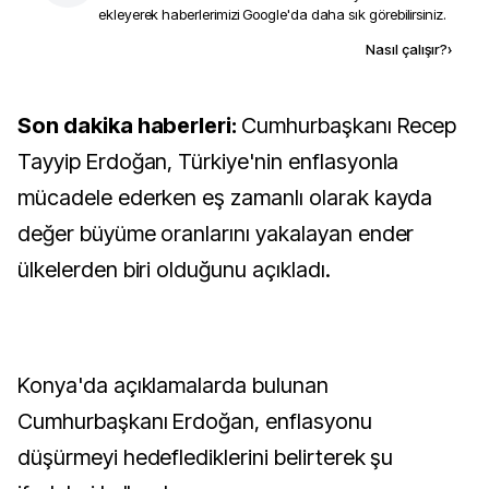
ekleyerek haberlerimizi Google'da daha sık görebilirsiniz.
Kaynak ekle
Nasıl çalışır?
›
Son dakika haberleri:
Cumhurbaşkanı Recep
Tayyip Erdoğan, Türkiye'nin enflasyonla
mücadele ederken eş zamanlı olarak kayda
değer büyüme oranlarını yakalayan ender
ülkelerden biri olduğunu açıkladı.
Konya'da açıklamalarda bulunan
Cumhurbaşkanı Erdoğan, enflasyonu
düşürmeyi hedeflediklerini belirterek şu