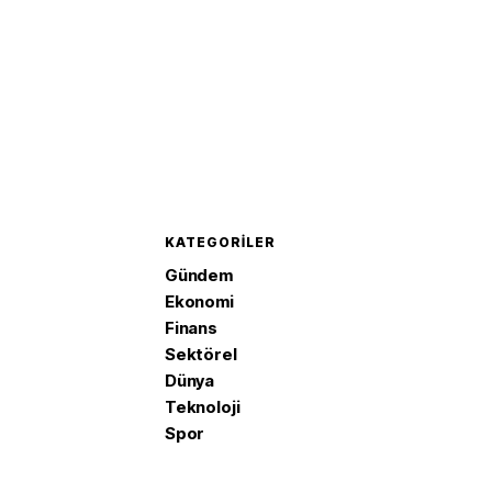
KATEGORILER
Gündem
Ekonomi
Finans
Sektörel
Dünya
Teknoloji
Spor