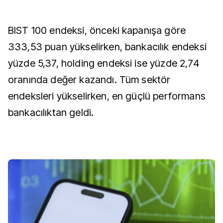
BIST 100 endeksi, önceki kapanışa göre
333,53 puan yükselirken, bankacılık endeksi
yüzde 5,37, holding endeksi ise yüzde 2,74
oranında değer kazandı. Tüm sektör
endeksleri yükselirken, en güçlü performans
bankacılıktan geldi.