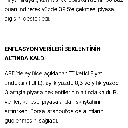
puan indirerek yüzde 39,5’e çekmesi piyasa
algısını destekledi.
ENFLASYON VERİLERİ BEKLENTİNİN
ALTINDA KALDI
ABD’de eylülde açıklanan Tüketici Fiyat
Endeksi (TÜFE), aylık yüzde 0,3 ve yıllık yüzde
3 artışla piyasa beklentilerinin altında kaldı. Bu
veriler, küresel piyasalarda risk iştahını
artırırken, Borsa İstanbul’da da alımların
güçlenmesini sağladı.