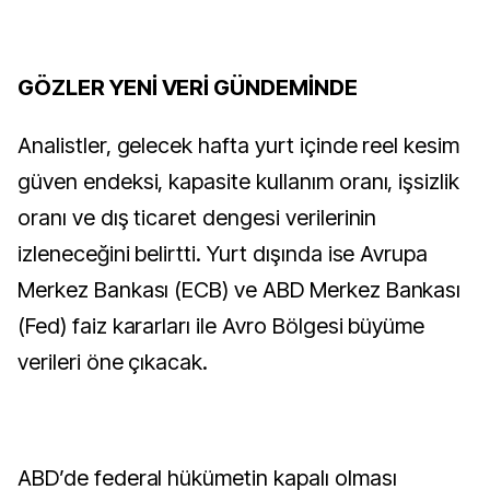
GÖZLER YENİ VERİ GÜNDEMİNDE
Analistler, gelecek hafta yurt içinde reel kesim
güven endeksi, kapasite kullanım oranı, işsizlik
oranı ve dış ticaret dengesi verilerinin
izleneceğini belirtti. Yurt dışında ise Avrupa
Merkez Bankası (ECB) ve ABD Merkez Bankası
(Fed) faiz kararları ile Avro Bölgesi büyüme
verileri öne çıkacak.
ABD’de federal hükümetin kapalı olması