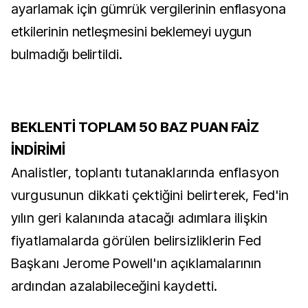
ayarlamak için gümrük vergilerinin enflasyona
etkilerinin netleşmesini beklemeyi uygun
bulmadığı belirtildi.
BEKLENTİ TOPLAM 50 BAZ PUAN FAİZ
İNDİRİMİ
Analistler, toplantı tutanaklarında enflasyon
vurgusunun dikkati çektiğini belirterek, Fed'in
yılın geri kalanında atacağı adımlara ilişkin
fiyatlamalarda görülen belirsizliklerin Fed
Başkanı Jerome Powell'ın açıklamalarının
ardından azalabileceğini kaydetti.