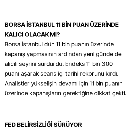
BORSA İSTANBUL 11 BİN PUAN ÜZERİNDE
KALICI OLACAK MI?
Borsa İstanbul dün 11 bin puanın üzerinde
kapanış yapmasının ardından yeni günde de
alıcılı seyrini sürdürdü. Endeks 11 bin 300
puanı aşarak seans içi tarihi rekorunu kırdı.
Analistler yükselişin devamı için 11 bin puanın
üzerinde kapanışların gerektiğine dikkat çekti.
FED BELİRSİZLİĞİ SÜRÜYOR