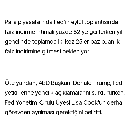
Para piyasalarında Fed'in eylül toplantısında
faiz indirme ihtimali yüzde 82'ye gerilerken yıl
genelinde toplamda iki kez 25'er baz puanlık
faiz indirimine gitmesi bekleniyor.
Öte yandan, ABD Başkanı Donald Trump, Fed
yetkililerine yönelik açıklamalarını sürdürürken,
Fed Yönetim Kurulu Üyesi Lisa Cook'un derhal
görevden ayrılması gerektiğini belirtti.