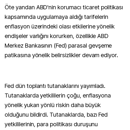
Öte yandan ABD'nin korumacı ticaret politikası
kapsamında uygulamaya aldığı tarifelerin
enflasyon üzerindeki olası etkilerine yönelik
endişeler varlığını korurken, özellikle ABD
Merkez Bankasının (Fed) parasal gevşeme
patikasına yönelik belirsizlikler devam ediyor.
Fed dün toplantı tutanaklarını yayımladı.
Tutanaklarda yetkililerin çoğu, enflasyona
yönelik yukarı yönlü riskin daha büyük
olduğunu bildirdi. Tutanaklarda, bazı Fed
yetkililerinin, para politikası duruşunu