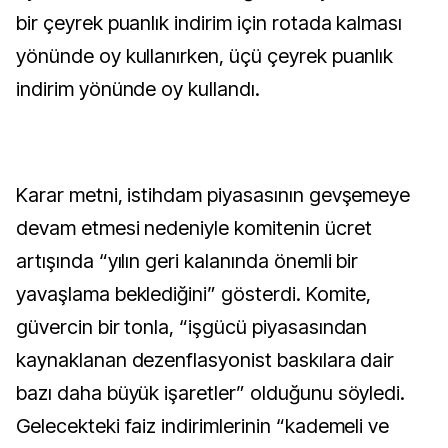
bir çeyrek puanlık indirim için rotada kalması
yönünde oy kullanırken, üçü çeyrek puanlık
indirim yönünde oy kullandı.
Karar metni, istihdam piyasasının gevşemeye
devam etmesi nedeniyle komitenin ücret
artışında “yılın geri kalanında önemli bir
yavaşlama beklediğini” gösterdi. Komite,
güvercin bir tonla, “işgücü piyasasından
kaynaklanan dezenflasyonist baskılara dair
bazı daha büyük işaretler” olduğunu söyledi.
Gelecekteki faiz indirimlerinin “kademeli ve