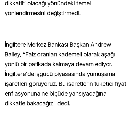
dikkatli” olacağı yönündeki temel
yönlendirmesini değiştirmedi.
İngiltere Merkez Bankası Başkan Andrew
Bailey, “Faiz oranları kademeli olarak aşağı
yönlü bir patikada kalmaya devam ediyor.
İngiltere'de işgücü piyasasında yumuşama
işaretleri görüyoruz. Bu işaretlerin tüketici fiyat
enflasyonuna ne ölçüde yansıyacağına
dikkatle bakacağız" dedi.