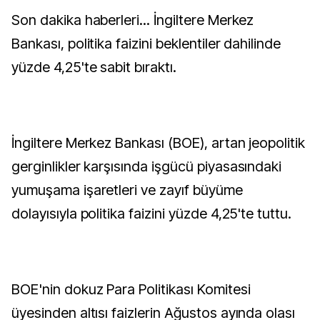
Son dakika haberleri... İngiltere Merkez
Bankası, politika faizini beklentiler dahilinde
yüzde 4,25'te sabit bıraktı.
İngiltere Merkez Bankası (BOE), artan jeopolitik
gerginlikler karşısında işgücü piyasasındaki
yumuşama işaretleri ve zayıf büyüme
dolayısıyla politika faizini yüzde 4,25'te tuttu.
BOE'nin dokuz Para Politikası Komitesi
üyesinden altısı faizlerin Ağustos ayında olası