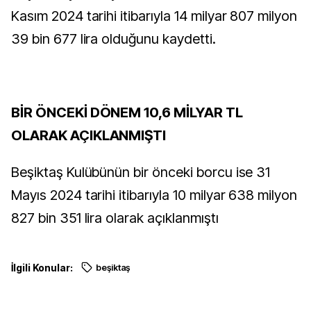
Kasım 2024 tarihi itibarıyla 14 milyar 807 milyon
39 bin 677 lira olduğunu kaydetti.
BİR ÖNCEKİ DÖNEM 10,6 MİLYAR TL
OLARAK AÇIKLANMIŞTI
Beşiktaş Kulübünün bir önceki borcu ise 31
Mayıs 2024 tarihi itibarıyla 10 milyar 638 milyon
827 bin 351 lira olarak açıklanmıştı
İlgili Konular:
beşiktaş