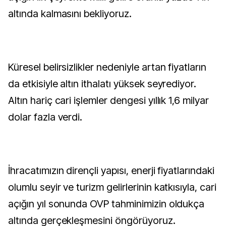
altında kalmasını bekliyoruz.
Küresel belirsizlikler nedeniyle artan fiyatların
da etkisiyle altın ithalatı yüksek seyrediyor.
Altın hariç cari işlemler dengesi yıllık 1,6 milyar
dolar fazla verdi.
İhracatımızın dirençli yapısı, enerji fiyatlarındaki
olumlu seyir ve turizm gelirlerinin katkısıyla, cari
açığın yıl sonunda OVP tahminimizin oldukça
altında gerçekleşmesini öngörüyoruz.