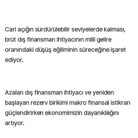
Cari açığın sürdürülebilir seviyelerde kalması,
brüt dış finansman ihtiyacının milli gelire
oranındaki düşüş eğiliminin süreceğine işaret
ediyor.
Azalan dış finansman ihtiyacı ve yeniden
başlayan rezerv birikimi makro finansal istikrarı
güçlendirirken ekonomimizin dayanıklılığını
artıyor.