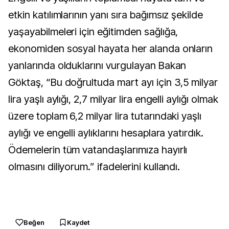
etkin katılımlarının yanı sıra bağımsız şekilde
yaşayabilmeleri için eğitimden sağlığa,
ekonomiden sosyal hayata her alanda onların
yanlarında olduklarını vurgulayan Bakan
Göktaş, “Bu doğrultuda mart ayı için 3,5 milyar
lira yaşlı aylığı, 2,7 milyar lira engelli aylığı olmak
üzere toplam 6,2 milyar lira tutarındaki yaşlı
aylığı ve engelli aylıklarını hesaplara yatırdık.
Ödemelerin tüm vatandaşlarımıza hayırlı
olmasını diliyorum.” ifadelerini kullandı.
Beğen
Kaydet