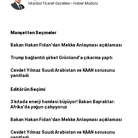
İstanbul Ticaret Gazetesi – Haber Müdürü
Manşetten Seçmeler
Bakan Hakan Fidan'dan Mekke Anlaşması açıklaması
Trump bağlantılı şirket Grönland'a çıkarma yaptı
Cevdet Yılmaz Suudi Arabistan ve KAAN sorusunu
yanıtladı
Editörün Seçimi
3 kıtada enerji hamlesi büyüyor! Bakan Bayraktar:
Afrika'da yoğun çalışıyoruz
Bakan Hakan Fidan'dan Mekke Anlaşması açıklaması
Cevdet Yılmaz Suudi Arabistan ve KAAN sorusunu
yanıtladı