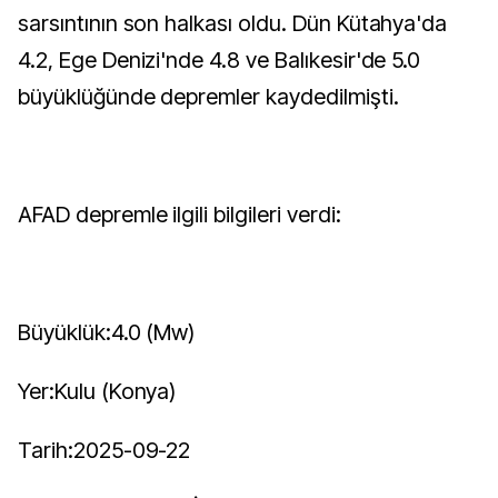
sarsıntının son halkası oldu. Dün Kütahya'da
4.2, Ege Denizi'nde 4.8 ve Balıkesir'de 5.0
büyüklüğünde depremler kaydedilmişti.
AFAD depremle ilgili bilgileri verdi:
Büyüklük:4.0 (Mw)
Yer:Kulu (Konya)
Tarih:2025-09-22