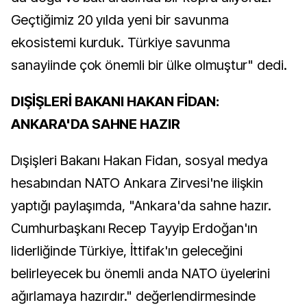
Geçtiğimiz 20 yılda yeni bir savunma
ekosistemi kurduk. Türkiye savunma
sanayiinde çok önemli bir ülke olmuştur" dedi.
DIŞİŞLERİ BAKANI HAKAN FİDAN:
ANKARA'DA SAHNE HAZIR
Dışişleri Bakanı Hakan Fidan, sosyal medya
hesabından NATO Ankara Zirvesi'ne ilişkin
yaptığı paylaşımda, "Ankara'da sahne hazır.
Cumhurbaşkanı Recep Tayyip Erdoğan'ın
liderliğinde Türkiye, İttifak'ın geleceğini
belirleyecek bu önemli anda NATO üyelerini
ağırlamaya hazırdır." değerlendirmesinde