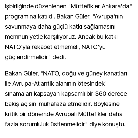
işbirliğinde düzenlenen "Müttefikler Ankara'da"
programına katıldı. Bakan Güler, "Avrupa'nın
savunmaya daha güçlü katkı sağlamasını
memnuniyetle karşılıyoruz. Ancak bu katkı
NATO'yla rekabet etmemeli, NATO'yu
güçlendirmelidir" dedi.
Bakan Güler, "NATO, doğu ve güney kanatları
ile Avrupa-Atlantik alanının ötesindeki
sınamaları kapsayan kapsamlı bir 360 derece
bakış açısını muhafaza etmelidir. Böylesine
kritik bir dönemde Avrupalı Müttefikler daha
fazla sorumluluk üstlenmelidir" diye konuştu.