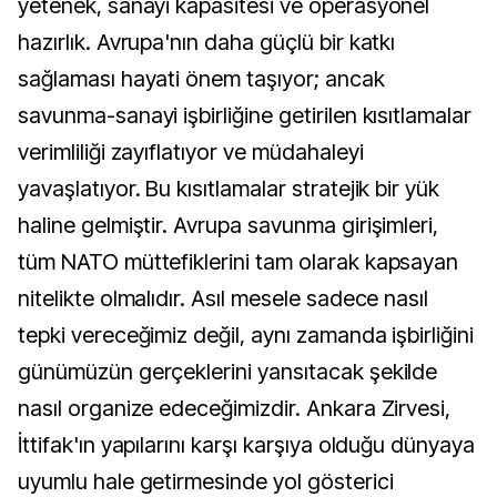
yetenek, sanayi kapasitesi ve operasyonel
hazırlık. Avrupa'nın daha güçlü bir katkı
sağlaması hayati önem taşıyor; ancak
savunma-sanayi işbirliğine getirilen kısıtlamalar
verimliliği zayıflatıyor ve müdahaleyi
yavaşlatıyor. Bu kısıtlamalar stratejik bir yük
haline gelmiştir. Avrupa savunma girişimleri,
tüm NATO müttefiklerini tam olarak kapsayan
nitelikte olmalıdır. Asıl mesele sadece nasıl
tepki vereceğimiz değil, aynı zamanda işbirliğini
günümüzün gerçeklerini yansıtacak şekilde
nasıl organize edeceğimizdir. Ankara Zirvesi,
İttifak'ın yapılarını karşı karşıya olduğu dünyaya
uyumlu hale getirmesinde yol gösterici