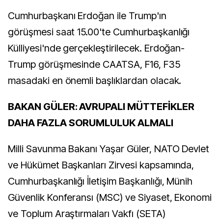
Cumhurbaşkanı Erdoğan ile Trump'ın
görüşmesi saat 15.00'te Cumhurbaşkanlığı
Külliyesi'nde gerçekleştirilecek. Erdoğan-
Trump görüşmesinde CAATSA, F16, F35
masadaki en önemli başlıklardan olacak.
BAKAN GÜLER: AVRUPALI MÜTTEFİKLER
DAHA FAZLA SORUMLULUK ALMALI
Milli Savunma Bakanı Yaşar Güler, NATO Devlet
ve Hükümet Başkanları Zirvesi kapsamında,
Cumhurbaşkanlığı İletişim Başkanlığı, Münih
Güvenlik Konferansı (MSC) ve Siyaset, Ekonomi
ve Toplum Araştırmaları Vakfı (SETA)