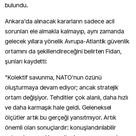
bulundu.
Ankara'da alınacak kararların sadece acil
sorunları ele almakla kalmayıp, aynı zamanda
gelecek yıllara yönelik Avrupa-Atlantik güvenlik
ortamını da şekillendireceğini belirten Fidan,
şunları kaydetti:
"Kolektif savunma, NATO'nun özünü
oluşturmaya devam ediyor; ancak stratejik
ortam değişiyor. Tehditler çok alanlı, daha hızlı
ve daha karmaşık hale geldi. Geleneksel
ölçütler artık bu gerçeği yansıtmıyor. Artık
önemli olan sonuçlardır: konuşlandırılabilir