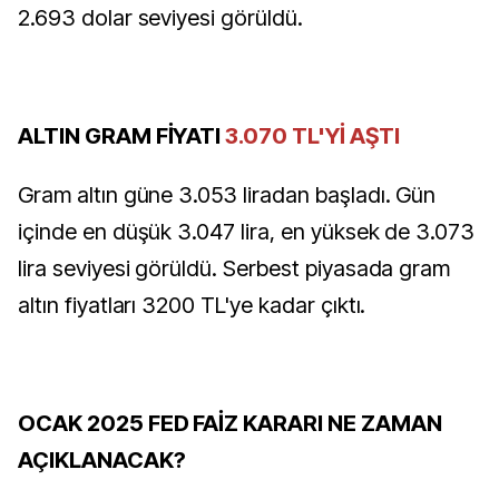
2.693 dolar seviyesi görüldü.
ALTIN GRAM FİYATI
3.070 TL'Yİ AŞTI
Gram altın güne 3.053 liradan başladı. Gün
içinde en düşük 3.047 lira, en yüksek de 3.073
lira seviyesi görüldü. Serbest piyasada gram
altın fiyatları 3200 TL'ye kadar çıktı.
OCAK 2025 FED FAİZ KARARI NE ZAMAN
AÇIKLANACAK?