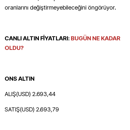
oranlarını değiştirmeyebileceğini öngörüyor.
CANLI ALTIN FİYATLARI:
BUGÜN NE KADAR
OLDU?
ONS ALTIN
ALIŞ(USD) 2.693,44
SATIŞ(USD) 2.693,79