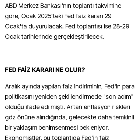
ABD Merkez Bankası'nın toplantı takvimine
göre, Ocak 2025’teki Fed faiz kararı 29
Ocak'ta duyurulacak. Fed toplantısı ise 28-29
Ocak tarihlerinde gerçekleştirilecek.
FED FAİZ KARARI NE OLUR?
Aralık ayında yapılan faiz indiriminin, Fed'in para
politikasını yeniden şekillendirmede "son adım"
olduğu ifade edilmişti. Artan enflasyon riskleri
göz önüne alındığında, gelecekte daha temkinli
bir yaklaşım benimsenmesi bekleniyor.
Ekonomistler, bu toplantıda Fed’in faiz