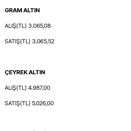
GRAM ALTIN
ALIŞ(TL) 3.065,08
SATIŞ(TL) 3.065,52
ÇEYREK ALTIN
ALIŞ(TL) 4.987,00
SATIŞ(TL) 5.026,00