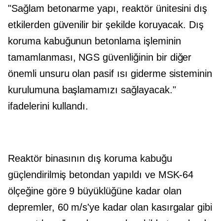
"Sağlam betonarme yapı, reaktör ünitesini dış
etkilerden güvenilir bir şekilde koruyacak. Dış
koruma kabuğunun betonlama işleminin
tamamlanması, NGS güvenliğinin bir diğer
önemli unsuru olan pasif ısı giderme sisteminin
kurulumuna başlamamızı sağlayacak."
ifadelerini kullandı.
Reaktör binasının dış koruma kabuğu
güçlendirilmiş betondan yapıldı ve MSK-64
ölçeğine göre 9 büyüklüğüne kadar olan
depremler, 60 m/s'ye kadar olan kasırgalar gibi