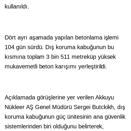
kullanıldı.
Dört ayrı aşamada yapılan betonlama işlemi
104 gün sürdü. Dış koruma kabuğunun bu
kısmına toplam 3 bin 511 metreküp yüksek
mukavemetli beton karışımı yerleştirildi.
Açıklamada görüşlerine yer verilen Akkuyu
Nükleer AŞ Genel Müdürü Sergei Butckikh, dış
koruma kabuğunun güç ünitesinin ana güvenlik
sistemlerinden biri olduğunu belirterek,