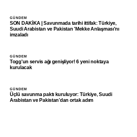
GÜNDEM
SON DAKİKA | Savunmada tarihi ittifak: Türkiye,
Suudi Arabistan ve Pakistan 'Mekke Anlaşması'nı
imzaladı
GÜNDEM
Togg'un servis ağı genişliyor! 6 yeni noktaya
kurulacak
GÜNDEM
Üçlü savunma paktı kuruluyor: Türkiye, Suudi
Arabistan ve Pakistan’dan ortak adım