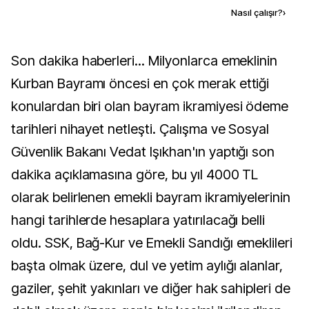
Kaynak ekle
Nasıl çalışır?
›
Son dakika haberleri... Milyonlarca emeklinin
Kurban Bayramı öncesi en çok merak ettiği
konulardan biri olan bayram ikramiyesi ödeme
tarihleri nihayet netleşti. Çalışma ve Sosyal
Güvenlik Bakanı Vedat Işıkhan'ın yaptığı son
dakika açıklamasına göre, bu yıl 4000 TL
olarak belirlenen emekli bayram ikramiyelerinin
hangi tarihlerde hesaplara yatırılacağı belli
oldu. SSK, Bağ-Kur ve Emekli Sandığı emeklileri
başta olmak üzere, dul ve yetim aylığı alanlar,
gaziler, şehit yakınları ve diğer hak sahipleri de