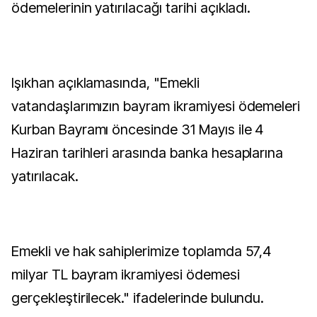
ödemelerinin yatırılacağı tarihi açıkladı.
Işıkhan açıklamasında, "Emekli
vatandaşlarımızın bayram ikramiyesi ödemeleri
Kurban Bayramı öncesinde 31 Mayıs ile 4
Haziran tarihleri arasında banka hesaplarına
yatırılacak.
Emekli ve hak sahiplerimize toplamda 57,4
milyar TL bayram ikramiyesi ödemesi
gerçekleştirilecek." ifadelerinde bulundu.