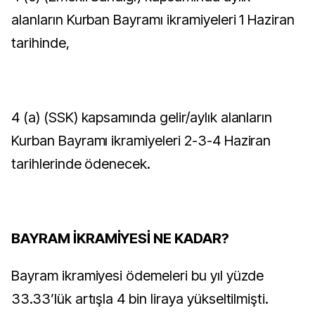
alanların Kurban Bayramı ikramiyeleri 1 Haziran
tarihinde,
4 (a) (SSK) kapsamında gelir/aylık alanların
Kurban Bayramı ikramiyeleri 2-3-4 Haziran
tarihlerinde ödenecek.
BAYRAM İKRAMİYESİ NE KADAR?
Bayram ikramiyesi ödemeleri bu yıl yüzde
33.33’lük artışla 4 bin liraya yükseltilmişti.