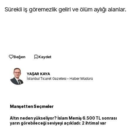
Sürekli iş göremezlik geliri ve ölüm aylığı alanlar.
Beğen
Kaydet
YAŞAR KAYA
İstanbul Ticaret Gazetesi – Haber Müdürü
Manşetten Seçmeler
Altın neden yükseliyor? İslam Memiş 6.500 TL sonrası
yarın görebileceği seviyeyi açıkladı: 2 ihtimal var