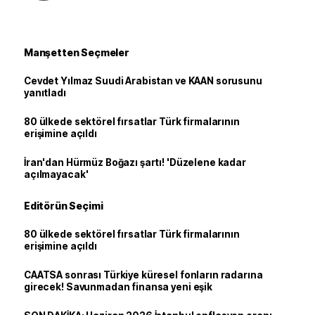
Manşetten Seçmeler
Cevdet Yılmaz Suudi Arabistan ve KAAN sorusunu
yanıtladı
80 ülkede sektörel fırsatlar Türk firmalarının
erişimine açıldı
İran'dan Hürmüz Boğazı şartı! 'Düzelene kadar
açılmayacak'
Editörün Seçimi
80 ülkede sektörel fırsatlar Türk firmalarının
erişimine açıldı
CAATSA sonrası Türkiye küresel fonların radarına
girecek! Savunmadan finansa yeni eşik