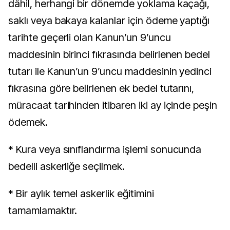
dâhil, herhangi bir dönemde yoklama kaçağı,
saklı veya bakaya kalanlar için ödeme yaptığı
tarihte geçerli olan Kanun’un 9’uncu
maddesinin birinci fıkrasında belirlenen bedel
tutarı ile Kanun’un 9’uncu maddesinin yedinci
fıkrasına göre belirlenen ek bedel tutarını,
müracaat tarihinden itibaren iki ay içinde peşin
ödemek.
* Kura veya sınıflandırma işlemi sonucunda
bedelli askerliğe seçilmek.
* Bir aylık temel askerlik eğitimini
tamamlamaktır.