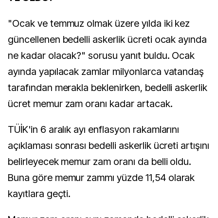
"Ocak ve temmuz olmak üzere yılda iki kez
güncellenen bedelli askerlik ücreti ocak ayında
ne kadar olacak?" sorusu yanıt buldu. Ocak
ayında yapılacak zamlar milyonlarca vatandaş
tarafından merakla beklenirken, bedelli askerlik
ücret memur zam oranı kadar artacak.
TÜİK'in 6 aralık ayı enflasyon rakamlarını
açıklaması sonrası bedelli askerlik ücreti artışını
belirleyecek memur zam oranı da belli oldu.
Buna göre memur zammı yüzde 11,54 olarak
kayıtlara geçti.