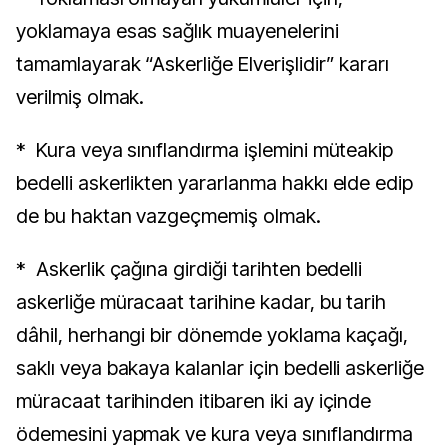
yoklamaya esas sağlık muayenelerini
tamamlayarak “Askerliğe Elverişlidir” kararı
verilmiş olmak.
* Kura veya sınıflandırma işlemini müteakip
bedelli askerlikten yararlanma hakkı elde edip
de bu haktan vazgeçmemiş olmak.
* Askerlik çağına girdiği tarihten bedelli
askerliğe müracaat tarihine kadar, bu tarih
dâhil, herhangi bir dönemde yoklama kaçağı,
saklı veya bakaya kalanlar için bedelli askerliğe
müracaat tarihinden itibaren iki ay içinde
ödemesini yapmak ve kura veya sınıflandırma