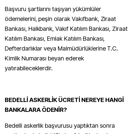
Başvuru şartlarını taşıyan yükümlüler
ödemelerini, peşin olarak Vakıfbank, Ziraat
Bankası, Halkbank, Vakıf Katılım Bankası, Ziraat
Katılım Bankası, Emlak Katılım Bankası,
Defterdarlıklar veya Malmüdürlüklerine T.C.
Kimlik Numarası beyan ederek
yatırabileceklerdir.
BEDELLİ ASKERLİK ÜCRETİ NEREYE HANGİ
BANKALARA ÖDENİR?
Bedelli askerlik başvurusu yaptıktan sonra