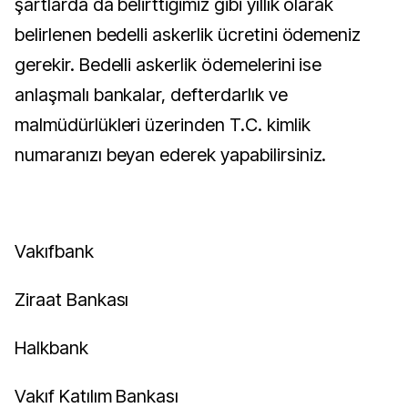
şartlarda da belirttiğimiz gibi yıllık olarak
belirlenen bedelli askerlik ücretini ödemeniz
gerekir. Bedelli askerlik ödemelerini ise
anlaşmalı bankalar, defterdarlık ve
malmüdürlükleri üzerinden T.C. kimlik
numaranızı beyan ederek yapabilirsiniz.
Vakıfbank
Ziraat Bankası
Halkbank
Vakıf Katılım Bankası