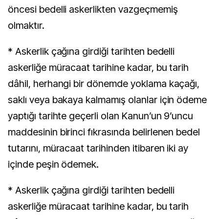
öncesi bedelli askerlikten vazgeçmemiş
olmaktır.
* Askerlik çağına girdiği tarihten bedelli
askerliğe müracaat tarihine kadar, bu tarih
dâhil, herhangi bir dönemde yoklama kaçağı,
saklı veya bakaya kalmamış olanlar için ödeme
yaptığı tarihte geçerli olan Kanun’un 9’uncu
maddesinin birinci fıkrasında belirlenen bedel
tutarını, müracaat tarihinden itibaren iki ay
içinde peşin ödemek.
* Askerlik çağına girdiği tarihten bedelli
askerliğe müracaat tarihine kadar, bu tarih