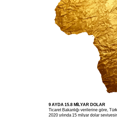
9 AYDA 15.8 MİLYAR DOLAR
Ticaret Bakanlığı verilerine göre, Türk
2020 yılında 15 milyar dolar seviyes