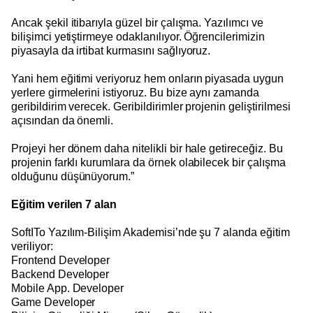
Ancak şekil itibarıyla güzel bir çalışma. Yazılımcı ve
bilişimci yetiştirmeye odaklanılıyor. Öğrencilerimizin
piyasayla da irtibat kurmasını sağlıyoruz.
Yani hem eğitimi veriyoruz hem onların piyasada uygun
yerlere girmelerini istiyoruz. Bu bize aynı zamanda
geribildirim verecek. Geribildirimler projenin geliştirilmesi
açısından da önemli.
Projeyi her dönem daha nitelikli bir hale getireceğiz. Bu
projenin farklı kurumlara da örnek olabilecek bir çalışma
olduğunu düşünüyorum.”
Eğitim verilen 7 alan
SoftITo Yazılım-Bilişim Akademisi’nde şu 7 alanda eğitim
veriliyor:
Frontend Developer
Backend Developer
Mobile App. Developer
Game Developer