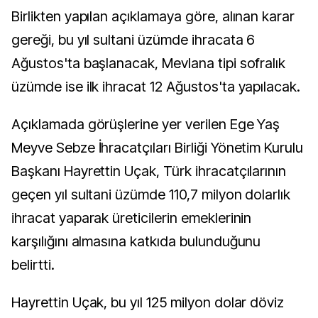
Birlikten yapılan açıklamaya göre, alınan karar
gereği, bu yıl sultani üzümde ihracata 6
Ağustos'ta başlanacak, Mevlana tipi sofralık
üzümde ise ilk ihracat 12 Ağustos'ta yapılacak.
Açıklamada görüşlerine yer verilen Ege Yaş
Meyve Sebze İhracatçıları Birliği Yönetim Kurulu
Başkanı Hayrettin Uçak, Türk ihracatçılarının
geçen yıl sultani üzümde 110,7 milyon dolarlık
ihracat yaparak üreticilerin emeklerinin
karşılığını almasına katkıda bulunduğunu
belirtti.
Hayrettin Uçak, bu yıl 125 milyon dolar döviz