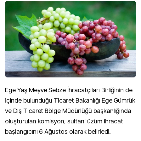
Ege Yaş Meyve Sebze İhracatçıları Birliğinin de
içinde bulunduğu Ticaret Bakanlığı Ege Gümrük
ve Dış Ticaret Bölge Müdürlüğü başkanlığında
oluşturulan komisyon, sultani üzüm ihracat
başlangıcını 6 Ağustos olarak belirledi.