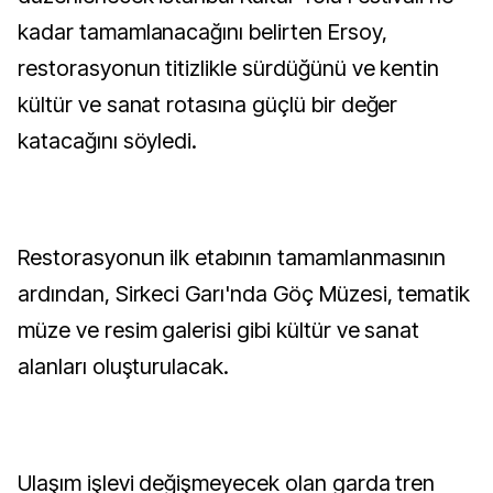
kadar tamamlanacağını belirten Ersoy,
restorasyonun titizlikle sürdüğünü ve kentin
kültür ve sanat rotasına güçlü bir değer
katacağını söyledi.
Restorasyonun ilk etabının tamamlanmasının
ardından, Sirkeci Garı'nda Göç Müzesi, tematik
müze ve resim galerisi gibi kültür ve sanat
alanları oluşturulacak.
Ulaşım işlevi değişmeyecek olan garda tren