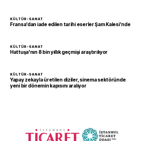
KÜLTÜR-SANAT
Fransa’dan iade edilen tarihi eserler Şam Kalesi’nde
KÜLTÜR-SANAT
Hattuşa'nın 8 bin yıllık geçmişi araştırılıyor
KÜLTÜR-SANAT
Yapay zekayla üretilen diziler, sinema sektöründe
yeni bir dönemin kapısını aralıyor