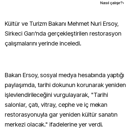
Kaynak ekle
Nasıl çalışır?
›
Kültür ve Turizm Bakanı Mehmet Nuri Ersoy,
Sirkeci Garı'nda gerçekleştirilen restorasyon
çalışmalarını yerinde inceledi.
Bakan Ersoy, sosyal medya hesabında yaptığı
paylaşımda, tarihi dokunun korunarak yeniden
işlevlendirileceğini vurgulayarak, "Tarihi
salonlar, çatı, vitray, cephe ve iç mekan
restorasyonuyla gar yeniden kültür sanatın
merkezi olacak." ifadelerine yer verdi.