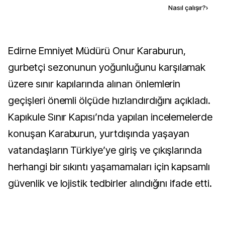
Kaynak ekle
Nasıl çalışır?
›
Edirne Emniyet Müdürü Onur Karaburun,
gurbetçi sezonunun yoğunluğunu karşılamak
üzere sınır kapılarında alınan önlemlerin
geçişleri önemli ölçüde hızlandırdığını açıkladı.
Kapıkule Sınır Kapısı’nda yapılan incelemelerde
konuşan Karaburun, yurtdışında yaşayan
vatandaşların Türkiye’ye giriş ve çıkışlarında
herhangi bir sıkıntı yaşamamaları için kapsamlı
güvenlik ve lojistik tedbirler alındığını ifade etti.