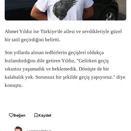
Ahmet Yıldız ise Türkiye'de ailesi ve sevdikleriyle güzel
bir tatil geçirdiğini belirtti.
Son yıllarda alınan tedbirlerin geçişleri oldukça
hızlandırdığını dile getiren Yıldız, "Gelirken geçiş
sıkıntısı yaşamadık ve beklemedik. Dönüşte de bir
kalabalık yok. Sorunsuz bir şekilde geçiş yapıyoruz." diye
konuştu.
Beğen
Kaydet