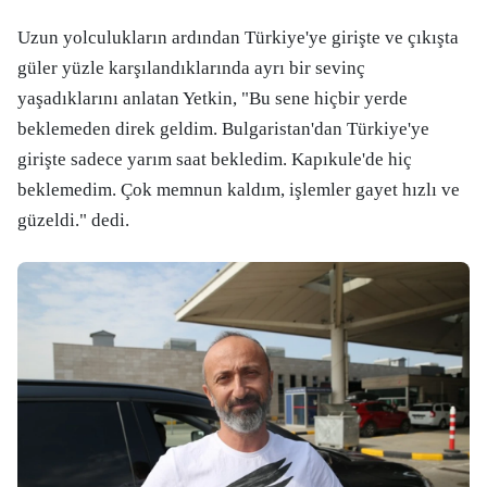
Uzun yolculukların ardından Türkiye'ye girişte ve çıkışta
güler yüzle karşılandıklarında ayrı bir sevinç
yaşadıklarını anlatan Yetkin, "Bu sene hiçbir yerde
beklemeden direk geldim. Bulgaristan'dan Türkiye'ye
girişte sadece yarım saat bekledim. Kapıkule'de hiç
beklemedim. Çok memnun kaldım, işlemler gayet hızlı ve
güzeldi." dedi.