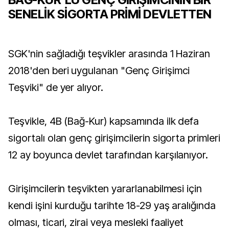
SENELİK SİGORTA PRİMİ DEVLETTEN
SGK'nin sağladığı teşvikler arasında 1 Haziran
2018'den beri uygulanan "Genç Girişimci
Teşviki" de yer alıyor.
Teşvikle, 4B (Bağ-Kur) kapsamında ilk defa
sigortalı olan genç girişimcilerin sigorta primleri
12 ay boyunca devlet tarafından karşılanıyor.
Girişimcilerin teşvikten yararlanabilmesi için
kendi işini kurduğu tarihte 18-29 yaş aralığında
olması, ticari, zirai veya mesleki faaliyet