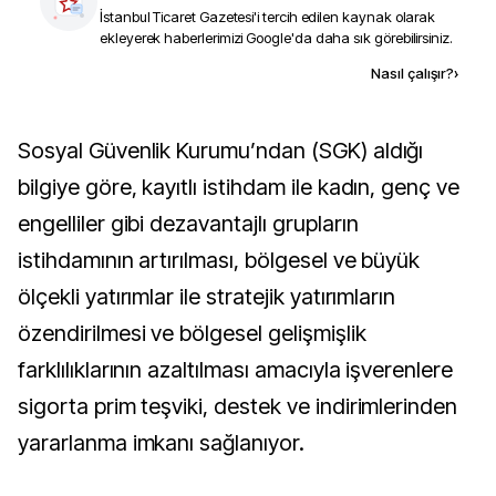
İstanbul Ticaret Gazetesi
'i tercih edilen kaynak olarak
ekleyerek haberlerimizi Google'da daha sık görebilirsiniz.
Kaynak ekle
Nasıl çalışır?
›
Sosyal Güvenlik Kurumu’ndan (SGK) aldığı
bilgiye göre, kayıtlı istihdam ile kadın, genç ve
engelliler gibi dezavantajlı grupların
istihdamının artırılması, bölgesel ve büyük
ölçekli yatırımlar ile stratejik yatırımların
özendirilmesi ve bölgesel gelişmişlik
farklılıklarının azaltılması amacıyla işverenlere
sigorta prim teşviki, destek ve indirimlerinden
yararlanma imkanı sağlanıyor.