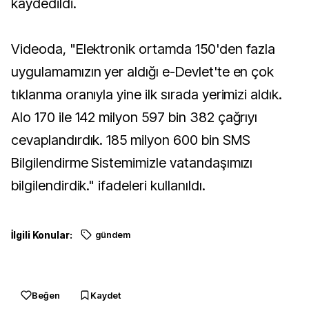
kaydedildi.
Videoda, "Elektronik ortamda 150'den fazla
uygulamamızın yer aldığı e-Devlet'te en çok
tıklanma oranıyla yine ilk sırada yerimizi aldık.
Alo 170 ile 142 milyon 597 bin 382 çağrıyı
cevaplandırdık. 185 milyon 600 bin SMS
Bilgilendirme Sistemimizle vatandaşımızı
bilgilendirdik." ifadeleri kullanıldı.
İlgili Konular:
gündem
Beğen
Kaydet