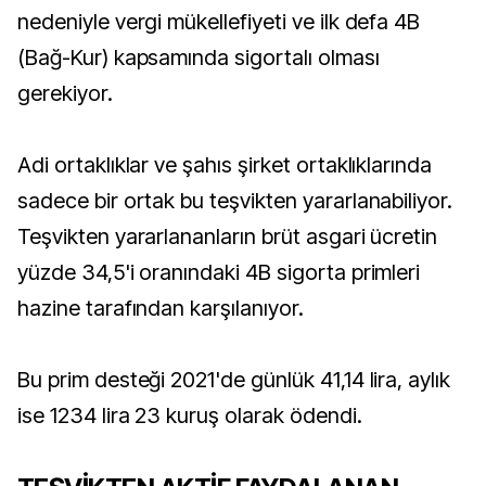
nedeniyle vergi mükellefiyeti ve ilk defa 4B
(Bağ-Kur) kapsamında sigortalı olması
gerekiyor.
Adi ortaklıklar ve şahıs şirket ortaklıklarında
sadece bir ortak bu teşvikten yararlanabiliyor.
Teşvikten yararlananların brüt asgari ücretin
yüzde 34,5'i oranındaki 4B sigorta primleri
hazine tarafından karşılanıyor.
Bu prim desteği 2021'de günlük 41,14 lira, aylık
ise 1234 lira 23 kuruş olarak ödendi.