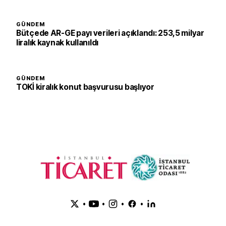
GÜNDEM
Bütçede AR-GE payı verileri açıklandı: 253,5 milyar
liralık kaynak kullanıldı
GÜNDEM
TOKİ kiralık konut başvurusu başlıyor
•
•
•
•