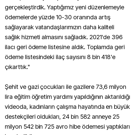
gerçekleştirdik. Yaptığımız yeni düzenlemeyle
ödemelerde yüzde 10-30 oranında artış
sağlayarak vatandaşlarımızın daha kaliteli
sağlık hizmeti almasını sağladık. 2021'de 396
ilacı geri ödeme listesine aldık. Toplamda geri
ödeme listesindeki ilaç sayısını 8 bin 418'e
çıkarttık."
Şehit ve gazi çocukları ile gazilere 73,6 milyon
lira eğitim öğretim yardımı yapıldığının aktarıldığı
videoda, kadınların çalışma hayatında en büyük
destekçileri oldukları, 24 bin 582 anneye 25
milyon 542 bin 725 avro hibe ödemesi yaptıkları