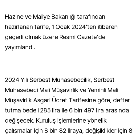
Hazine ve Maliye Bakanlığı tarafından
hazırlanan tarife, 1 Ocak 2024'ten itibaren
geçerli olmak üzere Resmi Gazete'de
yayımlandı.
2024 Yılı Serbest Muhasebecilik, Serbest
Muhasebeci Mali Müşavirlik ve Yeminli Mali
Müşavirlik Asgari Ücret Tarifesine göre, defter
tutma bedeli 285 lira ile 6 bin 497 lira arasında
değişecek. Kuruluş işlemlerine yönelik
çalışmalar için 8 bin 82 liraya, değişiklikler için 8