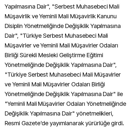
Yapılmasına Dair", "Serbest Muhasebeci Mali
Müşavirlik ve Yeminli Mali Müşavirlik Kanunu
Disiplin Yönetmeliğinde Değişiklik Yapılmasına
Dair", "Türkiye Serbest Muhasebeci Mali
Müşavirler ve Yeminli Mali Müşavirler Odaları
Birliği Sürekli Mesleki Geliştirme Eğitimi
Yönetmeliğinde Değişiklik Yapılmasına Dair",
"Türkiye Serbest Muhasebeci Mali Müşavirler
ve Yeminli Mali Müşavirler Odaları Birliği
Yönetmeliğinde Değişiklik Yapılmasına Dair" ile
"Yeminli Mali Müşavirler Odaları Yönetmeliğinde
Değişiklik Yapılmasına Dair" yönetmelikleri,
Resmi Gazete'de yayımlanarak yürürlüğe girdi.