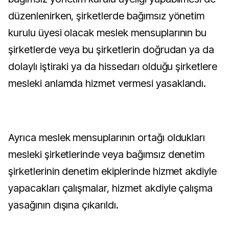
düzenlenirken, şirketlerde bağımsız yönetim
kurulu üyesi olacak meslek mensuplarının bu
şirketlerde veya bu şirketlerin doğrudan ya da
dolaylı iştiraki ya da hissedarı olduğu şirketlere
mesleki anlamda hizmet vermesi yasaklandı.
Ayrıca meslek mensuplarının ortağı oldukları
mesleki şirketlerinde veya bağımsız denetim
şirketlerinin denetim ekiplerinde hizmet akdiyle
yapacakları çalışmalar, hizmet akdiyle çalışma
yasağının dışına çıkarıldı.