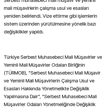
Serbest muhasebeci mali müşavir ve yeminli
mali müşavirlerin çalışma usul ve esasları
yeniden belirlendi. Vize ettirme gibi işlemlerin
sistem üzerinden yürütülmesine yönelik bazı
değişiklikler yapıldı.
Türkiye Serbest Muhasebeci Mali Müşavirler ve
Yeminli Mali Müşavirler Odaları Birliğinin
(TÜRMOB), "Serbest Muhasebeci Mali Müşavir
ve Yeminli Mali Müşavirlerin Çalışma Usul ve
Esasları Hakkında Yönetmelikte Değişiklik
Yapılmasına Dair", "Serbest Muhasebeci Mali
Müşavirler Odaları Yönetmeliğinde Değişiklik