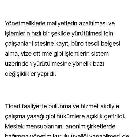
Yönetmeliklerle maliyetlerin azaltılması ve
işlemlerin hızlı bir şekilde yürütülmesi için
çalışanlar listesine kayıt, büro tescil belgesi
alma, vize ettirme gibi işlemlerin sistem
üzerinden yürütülmesine yönelik bazı
değişiklikler yapıldı.
Ticari faaliyette bulunma ve hizmet akdiyle
çalışma yasağı gibi hükümlere açıklık getirildi.
Meslek mensuplarının, anonim şirketlerde
bağımsız yönetim kurulu üyeliği yapabilmesi de