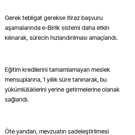
Gerek tebligat gerekse itiraz başvuru
aşamalarında e-Birlik sistemi daha etkin
kılınarak, sürecin hızlandırılması amaçlandı.
Eğitim kredilerini tamamlamayan meslek
mensuplarına, 1 yıllık süre tanınarak, bu
yükümlülüklerini yerine getirmelerine olanak
sağlandı.
Öte yandan, mevzuatın sadeleştirilmesi