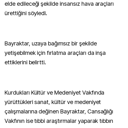
elde edileceği şekilde insansız hava araçları
ürettiğini söyledi.
Bayraktar, uzaya bağımsız bir şekilde
yetişebilmek için fırlatma araçları da inşa
ettiklerini belirtti.
Kurdukları Kültür ve Medeniyet Vakfında
yürüttükleri sanat, kültür ve medeniyet
çalışmalarına değinen Bayraktar, Cansağlığı
Vakfının ise tıbbi araştırmalar yaparak tıbbın