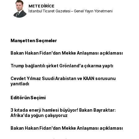
METE DİRİCE
İstanbul Ticaret Gazetesi – Genel Yayın Yönetmeni
Manşetten Seçmeler
Bakan Hakan Fidan'dan Mekke Anlaşması açıklaması
Trump bağlantılı şirket Grönland'a çıkarma yaptı
Cevdet Yılmaz Suudi Arabistan ve KAAN sorusunu
yanıtladı
Editörün Seçimi
3 kıtada enerji hamlesi büyüyor! Bakan Bayraktar:
Afrika'da yoğun çalışıyoruz
Bakan Hakan Fidan'dan Mekke Anlaşması açıklaması