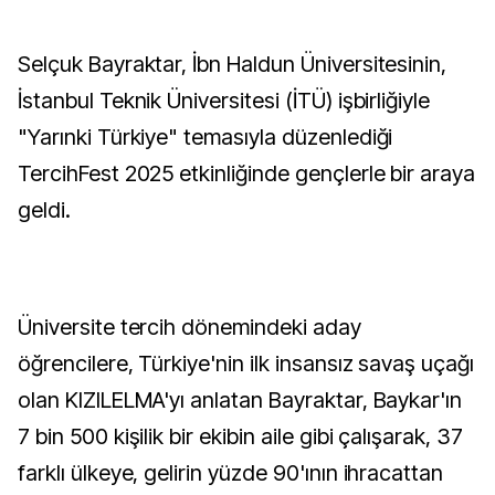
Selçuk Bayraktar, İbn Haldun Üniversitesinin,
İstanbul Teknik Üniversitesi (İTÜ) işbirliğiyle
"Yarınki Türkiye" temasıyla düzenlediği
TercihFest 2025 etkinliğinde gençlerle bir araya
geldi.
Üniversite tercih dönemindeki aday
öğrencilere, Türkiye'nin ilk insansız savaş uçağı
olan KIZILELMA'yı anlatan Bayraktar, Baykar'ın
7 bin 500 kişilik bir ekibin aile gibi çalışarak, 37
farklı ülkeye, gelirin yüzde 90'ının ihracattan