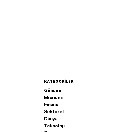
KATEGORILER
Gündem
Ekonomi
Finans
Sektörel
Dünya
Teknoloji