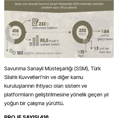
Savunma Sanayii Müsteşarlığı (SSM), Türk
Silahlı Kuvvetleri’nin ve diğer kamu
kuruluşlarının ihtiyacı olan sistem ve
platformların geliştirilmesine yönelik geçen yıl
yoğun bir çalışma yürüttü.
PROJE SAYISI 416