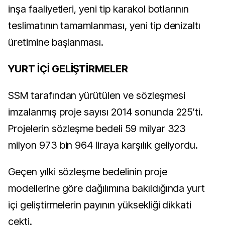
inşa faaliyetleri, yeni tip karakol botlarının
teslimatının tamamlanması, yeni tip denizaltı
üretimine başlanması.
YURT İÇİ GELİŞTİRMELER
SSM tarafından yürütülen ve sözleşmesi
imzalanmış proje sayısı 2014 sonunda 225’ti.
Projelerin sözleşme bedeli 59 milyar 323
milyon 973 bin 964 liraya karşılık geliyordu.
Geçen yılki sözleşme bedelinin proje
modellerine göre dağılımına bakıldığında yurt
içi geliştirmelerin payının yüksekliği dikkati
çekti.