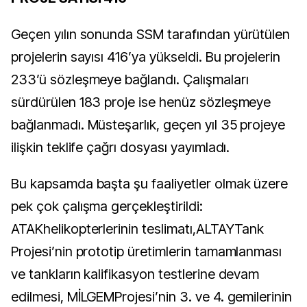
Geçen yılın sonunda SSM tarafından yürütülen
projelerin sayısı 416’ya yükseldi. Bu projelerin
233’ü sözleşmeye bağlandı. Çalışmaları
sürdürülen 183 proje ise henüz sözleşmeye
bağlanmadı. Müsteşarlık, geçen yıl 35 projeye
ilişkin teklife çağrı dosyası yayımladı.
Bu kapsamda başta şu faaliyetler olmak üzere
pek çok çalışma gerçekleştirildi:
ATAKhelikopterlerinin teslimatı,ALTAYTank
Projesi’nin prototip üretimlerin tamamlanması
ve tankların kalifikasyon testlerine devam
edilmesi, MİLGEMProjesi’nin 3. ve 4. gemilerinin