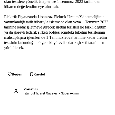
olan tesislere yönelik talepler ise 1 Temmuz 2023 tarihinden
itibaren değerlendirmeye alınacak.
Elektrik Piyasasında Lisanssız Elektrik Üretim Yönetmeliğinin
yayımlandığı tarih itibarıyla işletmede olan veya 1 Temmuz 2023
tarihine kadar işletmeye girecek üretim tesisleri ile farklı dağıtım
ya da görevli tedarik şirketi bölgesi içindeki tüketim tesislerinin
mahsuplaşma işlemleri de 1 Temmuz 2023 tarihine kadar üretim
tesisinin bulunduğu bölgedeki görevli tedarik şirketi tarafından
yürütülecek.
Beğen
Kaydet
Yönetici
İstanbul Ticaret Gazetesi – Süper Admin