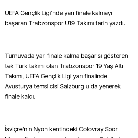
UEFA Gençlik Ligi'nde yarı finale kalmayı
başaran Trabzonspor U19 Takımı tarih yazdı.
Turnuvada yarı finale kalma başarısı gösteren
tek Türk takımı olan Trabzonspor 19 Yaş Altı
Takımı, UEFA Gençlik Ligi yarı finalinde
Avusturya temsilcisi Salzburg'u da yenerek
finale kaldı.
İsviçre'nin Nyon kentindeki Colovray Spor