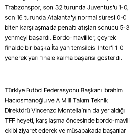
Trabzonspor, son 32 turunda Juventus'u 1-0,
son 16 turunda Atalanta'yı normal süresi 0-0
biten karşılaşmada penaltı atışları sonucu 5-3
yenmeyi başardı. Bordo-mavililer, çeyrek
finalde bir başka İtalyan temsilcisi Inter'i 1-0
yenerek yarı finale kalma başarısı gösterdi.
Türkiye Futbol Federasyonu Başkanı İbrahim
Hacıosmanoğlu ve A Milli Takım Teknik
Direktörü Vincenzo Montella’nın da yer aldığı
TFF heyeti, karşılaşma öncesinde bordo-mavili
ekibi ziyaret ederek ve müsabakada başarılar