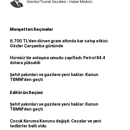
İstanbul Ticaret Gazetesi – Haber Müdürü
Manşetten Seçmeler
6.700 TL’den dönen gram altında kar satışı etkisi:
Gözler Çarşamba gününde
Hürmüz’de anlaşma umudu zayıfladı: Petrol 84.4
dolara yükseldi
Şehit yakınları ve gazilere yeni haklar: Kanun
TBMM'den geçti
Editörün Seçimi
Şehit yakınları ve gazilere yeni haklar: Kanun
TBMM'den geçti
Çocuk Koruma Kanunu değişti: Cezalar ve yeni
tedbirler belli oldu