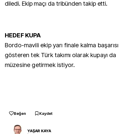
diledi. Ekip maçı da tribünden takip etti.
HEDEF KUPA
Bordo-mavili ekip yarı finale kalma başarısı
gösteren tek Türk takımı olarak kupayı da
müzesine getirmek istiyor.
Beğen
Kaydet
YAŞAR KAYA