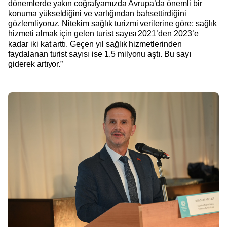
dönemlerde yakın coğrafyamızda Avrupa’da önemli bir
konuma yükseldiğini ve varlığından bahsettirdiğini
gözlemliyoruz. Nitekim sağlık turizmi verilerine göre; sağlık
hizmeti almak için gelen turist sayısı 2021’den 2023’e
kadar iki kat arttı. Geçen yıl sağlık hizmetlerinden
faydalanan turist sayısı ise 1.5 milyonu aştı. Bu sayı
giderek artıyor.”