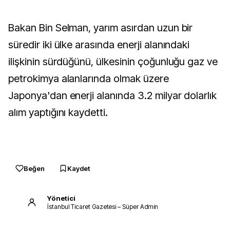
Bakan Bin Selman, yarım asırdan uzun bir
süredir iki ülke arasında enerji alanındaki
ilişkinin sürdüğünü, ülkesinin çoğunluğu gaz ve
petrokimya alanlarında olmak üzere
Japonya'dan enerji alanında 3.2 milyar dolarlık
alım yaptığını kaydetti.
Beğen
Kaydet
Yönetici
İstanbul Ticaret Gazetesi – Süper Admin