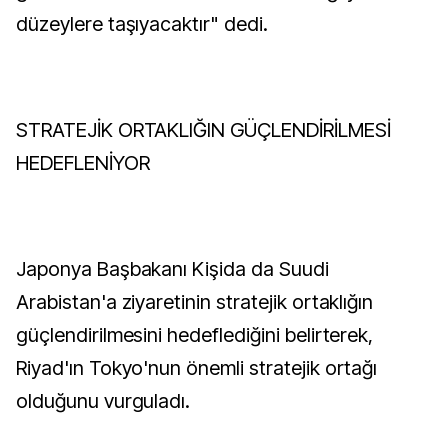
düzeylere taşıyacaktır" dedi.
STRATEJİK ORTAKLIĞIN GÜÇLENDİRİLMESİ
HEDEFLENİYOR
Japonya Başbakanı Kişida da Suudi
Arabistan'a ziyaretinin stratejik ortaklığın
güçlendirilmesini hedeflediğini belirterek,
Riyad'ın Tokyo'nun önemli stratejik ortağı
olduğunu vurguladı.