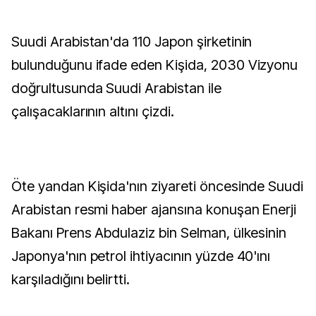
Suudi Arabistan'da 110 Japon şirketinin
bulunduğunu ifade eden Kişida, 2030 Vizyonu
doğrultusunda Suudi Arabistan ile
çalışacaklarının altını çizdi.
Öte yandan Kişida'nın ziyareti öncesinde Suudi
Arabistan resmi haber ajansına konuşan Enerji
Bakanı Prens Abdulaziz bin Selman, ülkesinin
Japonya'nın petrol ihtiyacının yüzde 40'ını
karşıladığını belirtti.