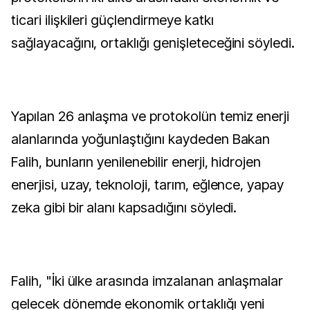
ticari ilişkileri güçlendirmeye katkı
sağlayacağını, ortaklığı genişleteceğini söyledi.
Yapılan 26 anlaşma ve protokolün temiz enerji
alanlarında yoğunlaştığını kaydeden Bakan
Falih, bunların yenilenebilir enerji, hidrojen
enerjisi, uzay, teknoloji, tarım, eğlence, yapay
zeka gibi bir alanı kapsadığını söyledi.
Falih, "İki ülke arasında imzalanan anlaşmalar
gelecek dönemde ekonomik ortaklığı yeni