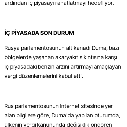
ardından iç piyasayı rahatlatmayı hedefliyor.
İÇ PİYASADA SON DURUM
Rusya parlamentosunun alt kanadı Duma, bazı
bölgelerde yaşanan akaryakıt sıkıntısına karşı
iç piyasadaki benzin arzını artırmayı amaçlayan
vergi düzenlemelerini kabul etti.
Rus parlamentosunun internet sitesinde yer
alan bilgilere göre, Duma'da yapılan oturumda,
ülkenin vergi kanununda değişiklik öngören