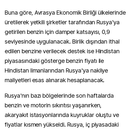
Buna göre, Avrasya Ekonomik Birliği ülkelerinde
üretilerek yetkili şirketler tarafından Rusya'ya
getirilen benzin için damper katsayısı, 0,9
seviyesinde uygulanacak. Birlik dışından ithal
edilen benzine verilecek destek ise Hindistan
piyasasındaki gösterge benzin fiyatı ile
Hindistan limanlarından Rusya'ya nakliye
maliyetleri esas alınarak hesaplanacak.
Rusya'nın bazı bölgelerinde son haftalarda
benzin ve motorin sıkıntısı yaşanırken,
akaryakıt istasyonlarında kuyruklar oluştu ve
fiyatlar kısmen yükseldi. Rusya, iç piyasadaki