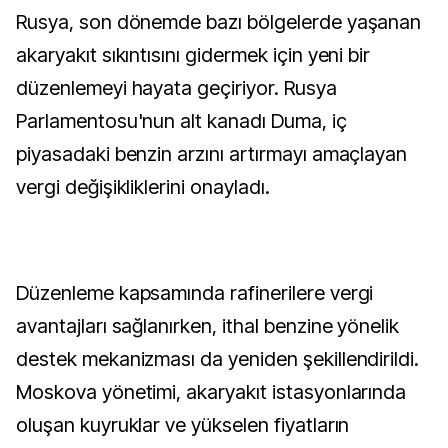
Rusya, son dönemde bazı bölgelerde yaşanan
akaryakıt sıkıntısını gidermek için yeni bir
düzenlemeyi hayata geçiriyor. Rusya
Parlamentosu'nun alt kanadı Duma, iç
piyasadaki benzin arzını artırmayı amaçlayan
vergi değişikliklerini onayladı.
Düzenleme kapsamında rafinerilere vergi
avantajları sağlanırken, ithal benzine yönelik
destek mekanizması da yeniden şekillendirildi.
Moskova yönetimi, akaryakıt istasyonlarında
oluşan kuyruklar ve yükselen fiyatların