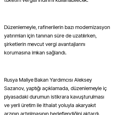
tüketim vergisi indirimi kullanabilecek.
Düzenlemeyle, rafinerilerin bazı modernizasyon
yatırımları için tanınan süre de uzatılırken,
şirketlerin mevcut vergi avantajlarını
korumasına imkan sağlandı.
Rusya Maliye Bakan Yardımcısı Aleksey
Sazanov, yaptığı açıklamada, düzenlemeyle iç
piyasadaki durumun istikrara kavuşturulması
ve yerli üretim ile ithalat yoluyla akaryakıt
arzının artırılmasının hedeflendiğini aktardı.