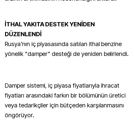
İTHAL YAKITA DESTEK YENİDEN
DÜZENLENDİ
Rusya'nın iç piyasasında satılan ithal benzine
yönelik "damper" desteği de yeniden belirlendi.
Damper sistemi, iç piyasa fiyatlarıyla ihracat
fiyatları arasındaki farkın bir bölümünün üretici
veya tedarikçiler için bütçeden karşılanmasını
öngörüyor.