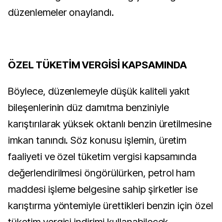
düzenlemeler onaylandı.
ÖZEL TÜKETİM VERGİSİ KAPSAMINDA
Böylece, düzenlemeyle düşük kaliteli yakıt
bileşenlerinin düz damıtma benziniyle
karıştırılarak yüksek oktanlı benzin üretilmesine
imkan tanındı. Söz konusu işlemin, üretim
faaliyeti ve özel tüketim vergisi kapsamında
değerlendirilmesi öngörülürken, petrol ham
maddesi işleme belgesine sahip şirketler ise
karıştırma yöntemiyle ürettikleri benzin için özel