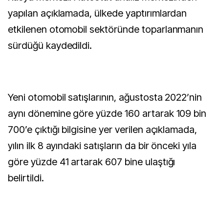
yapılan açıklamada, ülkede yaptırımlardan
etkilenen otomobil sektöründe toparlanmanın
sürdüğü kaydedildi.
Yeni otomobil satışlarının, ağustosta 2022’nin
aynı dönemine göre yüzde 160 artarak 109 bin
700’e çıktığı bilgisine yer verilen açıklamada,
yılın ilk 8 ayındaki satışların da bir önceki yıla
göre yüzde 41 artarak 607 bine ulaştığı
belirtildi.