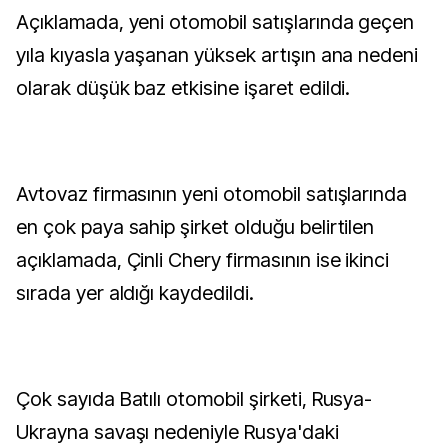
Açıklamada, yeni otomobil satışlarında geçen
yıla kıyasla yaşanan yüksek artışın ana nedeni
olarak düşük baz etkisine işaret edildi.
Avtovaz firmasının yeni otomobil satışlarında
en çok paya sahip şirket olduğu belirtilen
açıklamada, Çinli Chery firmasının ise ikinci
sırada yer aldığı kaydedildi.
Çok sayıda Batılı otomobil şirketi, Rusya-
Ukrayna savaşı nedeniyle Rusya'daki