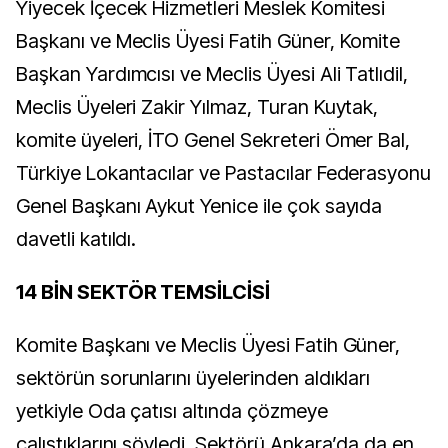
Yiyecek İçecek Hizmetleri Meslek Komitesi
Başkanı ve Meclis Üyesi Fatih Güner, Komite
Başkan Yardımcısı ve Meclis Üyesi Ali Tatlıdil,
Meclis Üyeleri Zakir Yılmaz, Turan Kuytak,
komite üyeleri, İTO Genel Sekreteri Ömer Bal,
Türkiye Lokantacılar ve Pastacılar Federasyonu
Genel Başkanı Aykut Yenice ile çok sayıda
davetli katıldı.
14 BİN SEKTÖR TEMSİLCİSİ
Komite Başkanı ve Meclis Üyesi Fatih Güner,
sektörün sorunlarını üyelerinden aldıkları
yetkiyle Oda çatısı altında çözmeye
çalıştıklarını söyledi. Sektörü Ankara’da da en