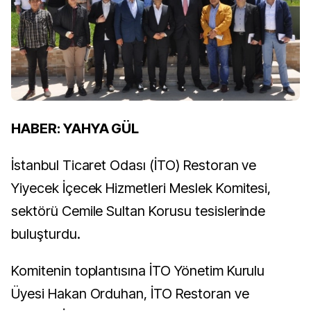
HABER: YAHYA GÜL
İstanbul Ticaret Odası (İTO) Restoran ve
Yiyecek İçecek Hizmetleri Meslek Komitesi,
sektörü Cemile Sultan Korusu tesislerinde
buluşturdu.
Komitenin toplantısına İTO Yönetim Kurulu
Üyesi Hakan Orduhan, İTO Restoran ve