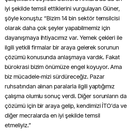
iyi şekilde temsil ettiklerini vurgulayan Güner,
şöyle konuştu: “Bizim 14 bin sektör temsilcisi
olarak daha çok şeyler yapabilmemiz için
dayanışmaya ihtiyacımız var. Yemek çekleri ile
ilgili yetkili firmalar bir araya gelerek sorunun
çözümü konusunda anlaşmaya vardık. Fakat
bürokrasi bizim önümüze engel koyuyor. Ama
biz mücadele-mizi sürdüreceğiz. Pazar
ruhsatından alınan paralarla ilgili yaptığımız
çalışma olumlu sonuç verdi. Diğer sorunların da
çözümü için bir araya gelip, kendimizi İTO’da ve
diğer mecralarda en iyi şekilde temsil
etmeliyiz.”